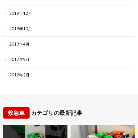
2019年12月
2019年10月
2019年4月
2017年9月
2012年2月
救急車
カテゴリの最新記事