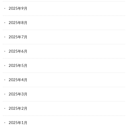
2025年9月
2025年8月
2025年7月
2025年6月
2025年5月
2025年4月
2025年3月
2025年2月
2025年1月