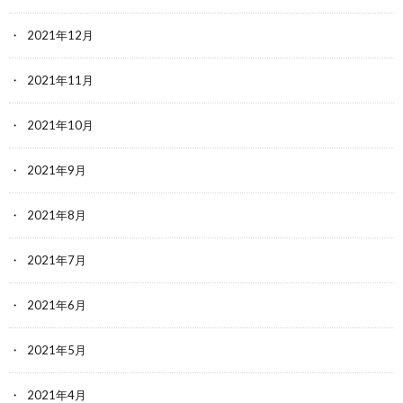
2021年12月
2021年11月
2021年10月
2021年9月
2021年8月
2021年7月
2021年6月
2021年5月
2021年4月