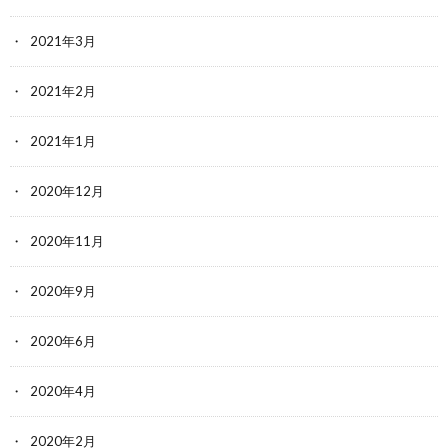
2021年3月
2021年2月
2021年1月
2020年12月
2020年11月
2020年9月
2020年6月
2020年4月
2020年2月