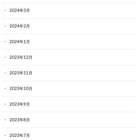
2024年3月
2024年2月
2024年1月
2023年12月
2023年11月
2023年10月
2023年9月
2023年8月
2023年7月