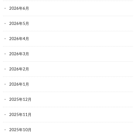
2026年6月
2026年5月
2026年4月
2026年3月
2026年2月
2026年1月
2025年12月
2025年11月
2025年10月