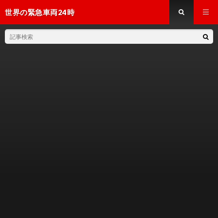
世界の緊急車両24時