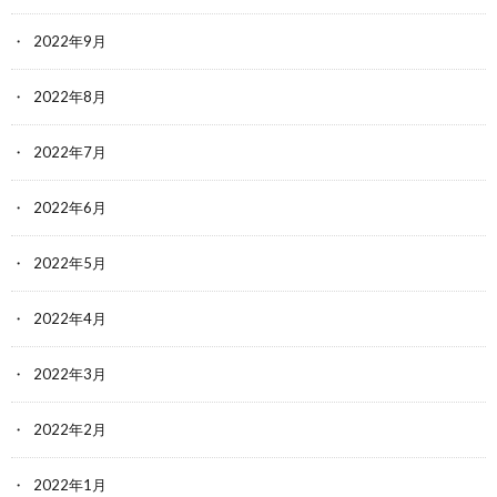
2022年9月
2022年8月
2022年7月
2022年6月
2022年5月
2022年4月
2022年3月
2022年2月
2022年1月