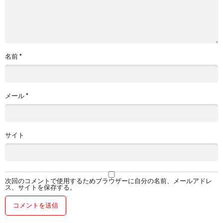
名前
*
メール
*
サイト
次回のコメントで使用するためブラウザーに自分の名前、メールアドレ
ス、サイトを保存する。