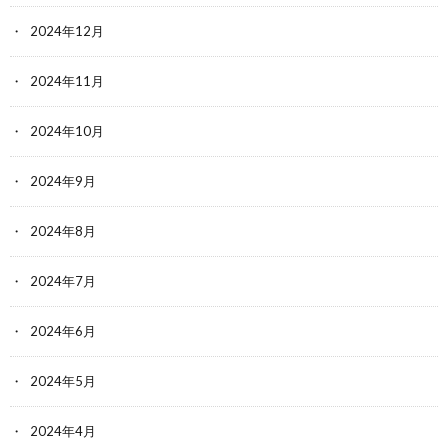
2024年12月
2024年11月
2024年10月
2024年9月
2024年8月
2024年7月
2024年6月
2024年5月
2024年4月