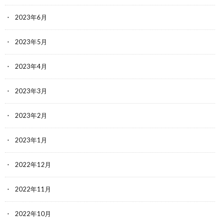
2023年6月
2023年5月
2023年4月
2023年3月
2023年2月
2023年1月
2022年12月
2022年11月
2022年10月