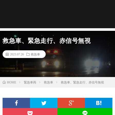
救急車、緊急走行、赤信号無視
2023.07.26
救急車
緊急車両
救急車
救急車、緊急走行、赤信号無視
HOME