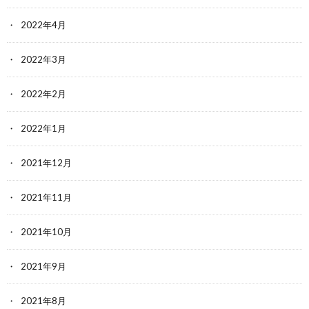
2022年4月
2022年3月
2022年2月
2022年1月
2021年12月
2021年11月
2021年10月
2021年9月
2021年8月