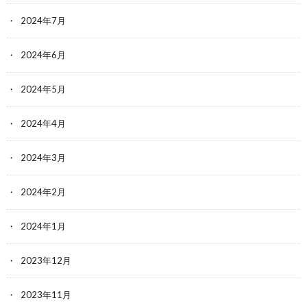
2024年7月
2024年6月
2024年5月
2024年4月
2024年3月
2024年2月
2024年1月
2023年12月
2023年11月