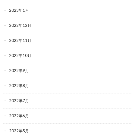
2023年1月
2022年12月
2022年11月
2022年10月
2022年9月
2022年8月
2022年7月
2022年6月
2022年5月