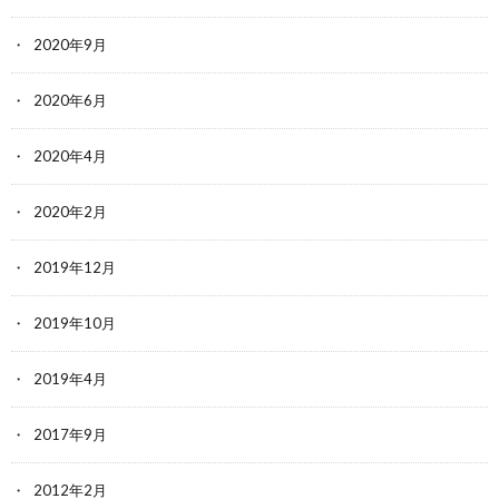
2020年9月
2020年6月
2020年4月
2020年2月
2019年12月
2019年10月
2019年4月
2017年9月
2012年2月