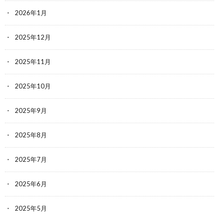
2026年1月
2025年12月
2025年11月
2025年10月
2025年9月
2025年8月
2025年7月
2025年6月
2025年5月