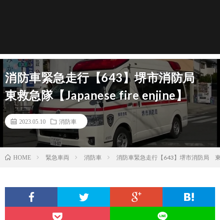
消防車緊急走行【643】堺市消防局
東救急隊【Japanese fire enjine】
2023.05.10
消防車
緊急車両
消防車
消防車緊急走行【643】堺市消防局 東救急隊【J
HOME