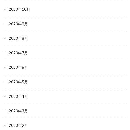
2023年10月
2023年9月
2023年8月
2023年7月
2023年6月
2023年5月
2023年4月
2023年3月
2023年2月