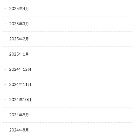
2025年4月
2025年3月
2025年2月
2025年1月
2024年12月
2024年11月
2024年10月
2024年9月
2024年8月