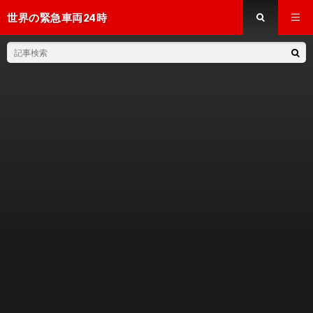
世界の緊急車両24時