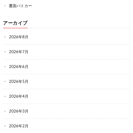
覆面パトカー
アーカイブ
2026年8月
2026年7月
2026年6月
2026年5月
2026年4月
2026年3月
2026年2月