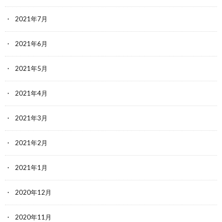
2021年7月
2021年6月
2021年5月
2021年4月
2021年3月
2021年2月
2021年1月
2020年12月
2020年11月