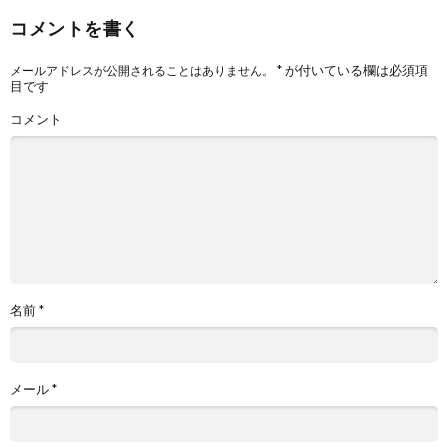
コメントを書く
*
が付いている欄は必須項
メールアドレスが公開されることはありません。
目です
コメント
名前
*
メール
*