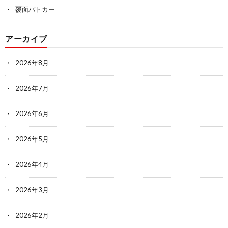
覆面パトカー
アーカイブ
2026年8月
2026年7月
2026年6月
2026年5月
2026年4月
2026年3月
2026年2月