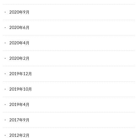
2020年9月
2020年6月
2020年4月
2020年2月
2019年12月
2019年10月
2019年4月
2017年9月
2012年2月