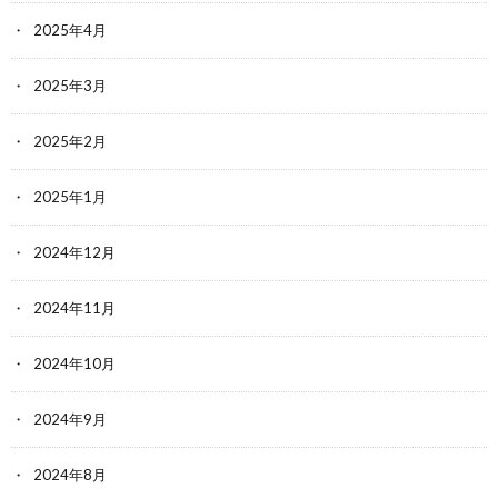
2025年4月
2025年3月
2025年2月
2025年1月
2024年12月
2024年11月
2024年10月
2024年9月
2024年8月