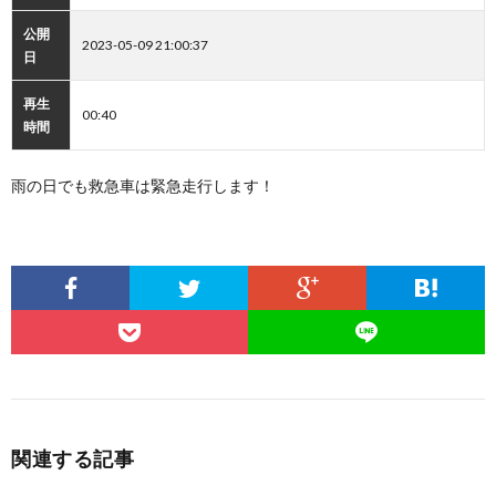
公開
2023-05-09 21:00:37
日
再生
00:40
時間
雨の日でも救急車は緊急走行します！
関連する記事