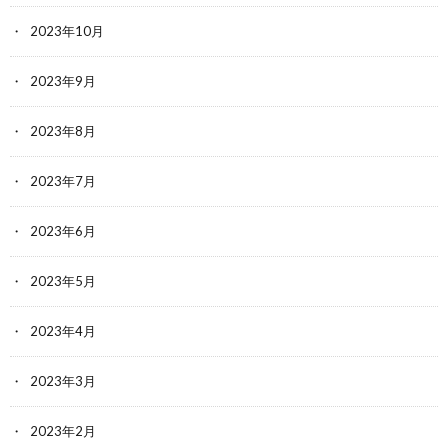
2023年10月
2023年9月
2023年8月
2023年7月
2023年6月
2023年5月
2023年4月
2023年3月
2023年2月