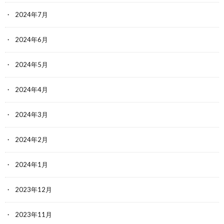
2024年7月
2024年6月
2024年5月
2024年4月
2024年3月
2024年2月
2024年1月
2023年12月
2023年11月