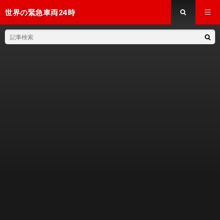
世界の緊急車両24時