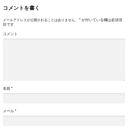
コメントを書く
*
が付いている欄は必須項
メールアドレスが公開されることはありません。
目です
コメント
名前
*
メール
*