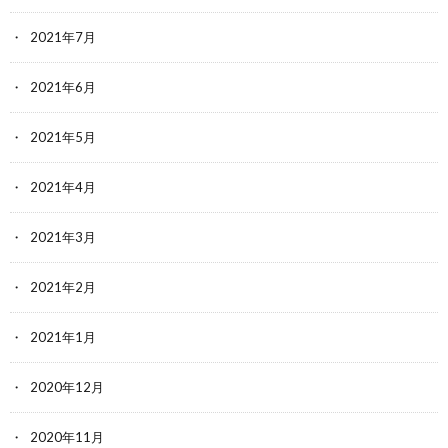
2021年7月
2021年6月
2021年5月
2021年4月
2021年3月
2021年2月
2021年1月
2020年12月
2020年11月