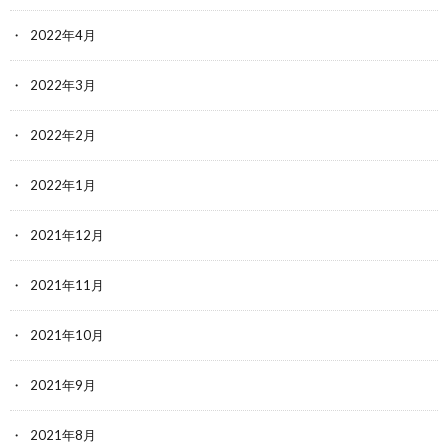
2022年4月
2022年3月
2022年2月
2022年1月
2021年12月
2021年11月
2021年10月
2021年9月
2021年8月