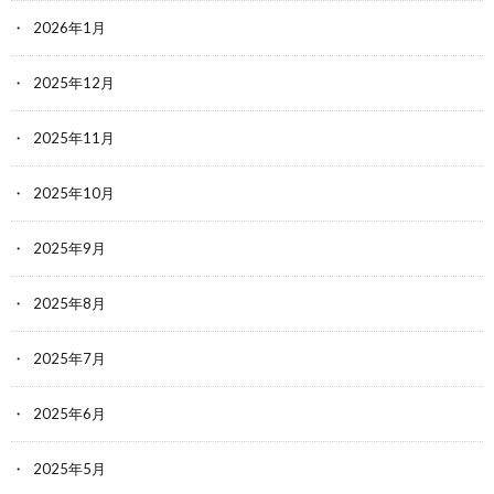
2026年1月
2025年12月
2025年11月
2025年10月
2025年9月
2025年8月
2025年7月
2025年6月
2025年5月