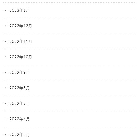
2023年1月
2022年12月
2022年11月
2022年10月
2022年9月
2022年8月
2022年7月
2022年6月
2022年5月