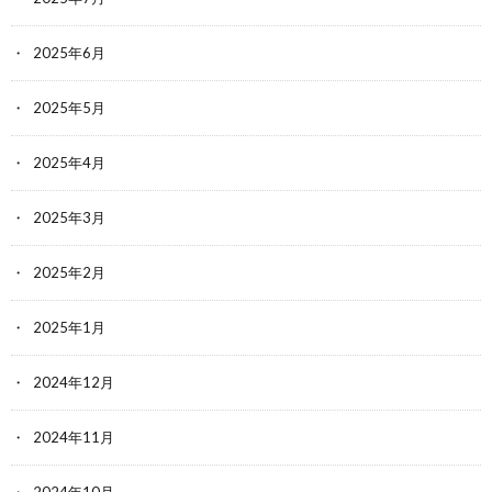
2025年6月
2025年5月
2025年4月
2025年3月
2025年2月
2025年1月
2024年12月
2024年11月
2024年10月