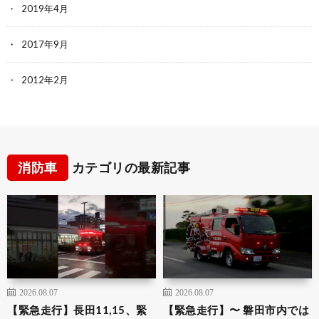
2019年4月
2017年9月
2012年2月
消防車
カテゴリの最新記事
2026.08.07
2026.08.07
【緊急走行】長田11,15、緊
【緊急走行】〜 磐田市内では