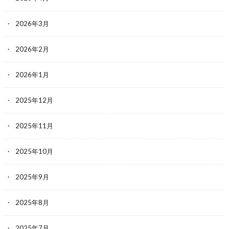
2026年3月
2026年2月
2026年1月
2025年12月
2025年11月
2025年10月
2025年9月
2025年8月
2025年7月