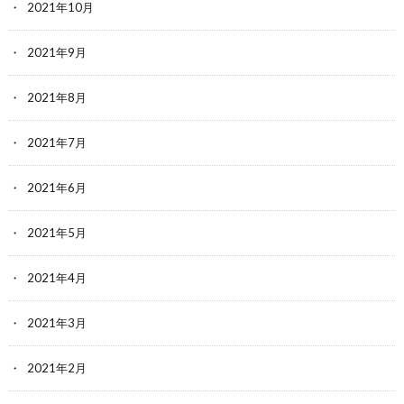
2021年10月
2021年9月
2021年8月
2021年7月
2021年6月
2021年5月
2021年4月
2021年3月
2021年2月