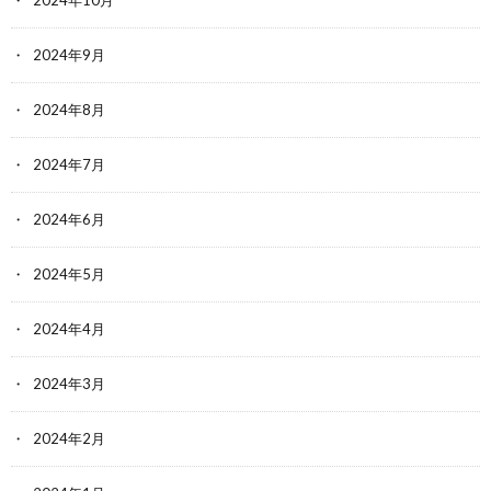
2024年9月
2024年8月
2024年7月
2024年6月
2024年5月
2024年4月
2024年3月
2024年2月