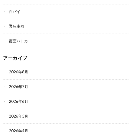
白バイ
緊急車両
覆面パトカー
アーカイブ
2026年8月
2026年7月
2026年6月
2026年5月
2026年4月