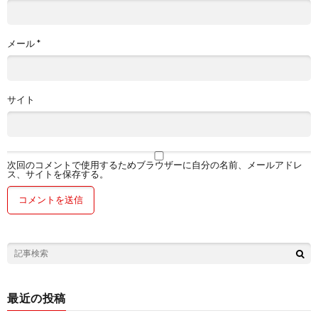
メール
*
サイト
次回のコメントで使用するためブラウザーに自分の名前、メールアドレ
ス、サイトを保存する。
最近の投稿