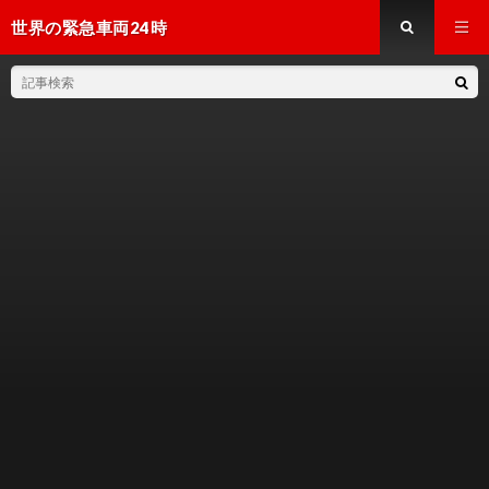
世界の緊急車両24時