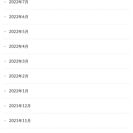
2022年7月
2022年6月
2022年5月
2022年4月
2022年3月
2022年2月
2022年1月
2021年12月
2021年11月