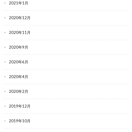
2021年1月
2020年12月
2020年11月
2020年9月
2020年6月
2020年4月
2020年2月
2019年12月
2019年10月