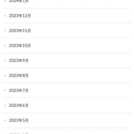
2024年1月
2023年12月
2023年11月
2023年10月
2023年9月
2023年8月
2023年7月
2023年6月
2023年5月