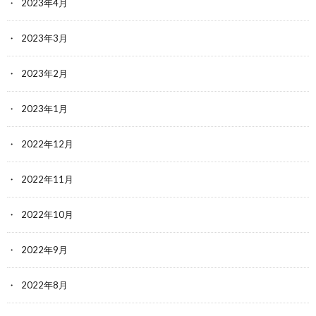
2023年4月
2023年3月
2023年2月
2023年1月
2022年12月
2022年11月
2022年10月
2022年9月
2022年8月