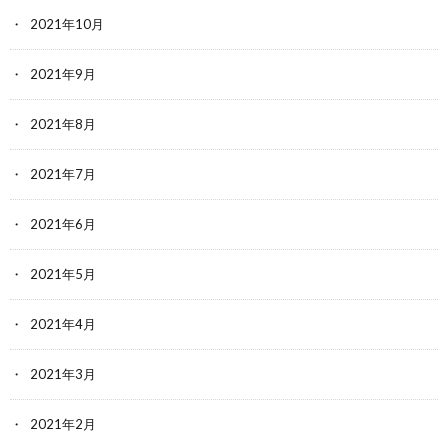
2021年10月
2021年9月
2021年8月
2021年7月
2021年6月
2021年5月
2021年4月
2021年3月
2021年2月