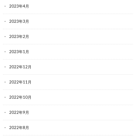
2023年4月
2023年3月
2023年2月
2023年1月
2022年12月
2022年11月
2022年10月
2022年9月
2022年8月