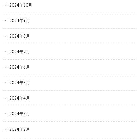
2024年10月
2024年9月
2024年8月
2024年7月
2024年6月
2024年5月
2024年4月
2024年3月
2024年2月