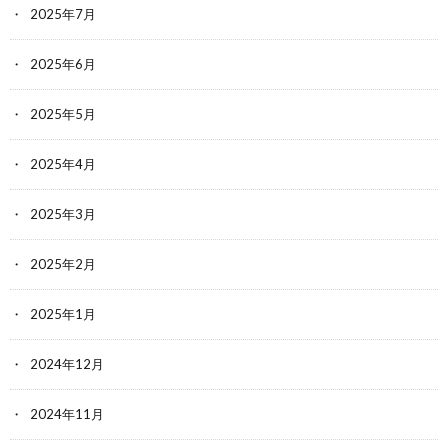
2025年7月
2025年6月
2025年5月
2025年4月
2025年3月
2025年2月
2025年1月
2024年12月
2024年11月