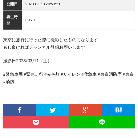
公開日
2023-03-13 20:53:21
再生時
00:23
間
東京に旅行に行った際に撮影したものになります
もし良ければチャンネル登録お願いします
撮影日2023/03/11（土）
#緊急車両 #緊急走行 #赤色灯 #サイレン #救急車 #東京消防庁 #東京
#消防