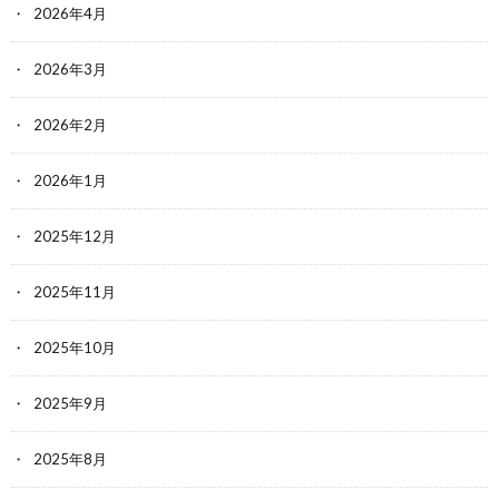
2026年4月
2026年3月
2026年2月
2026年1月
2025年12月
2025年11月
2025年10月
2025年9月
2025年8月