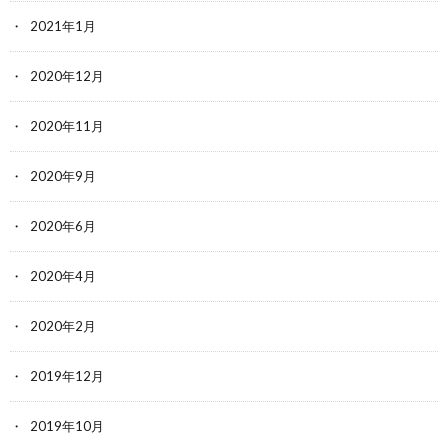
2021年1月
2020年12月
2020年11月
2020年9月
2020年6月
2020年4月
2020年2月
2019年12月
2019年10月