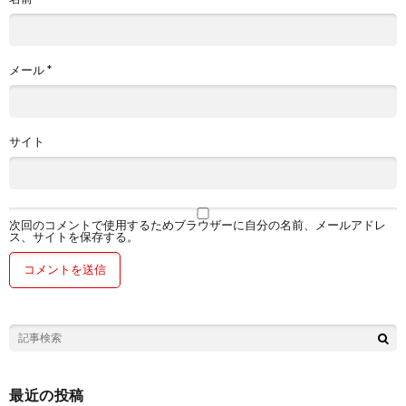
メール
*
サイト
次回のコメントで使用するためブラウザーに自分の名前、メールアドレ
ス、サイトを保存する。
最近の投稿