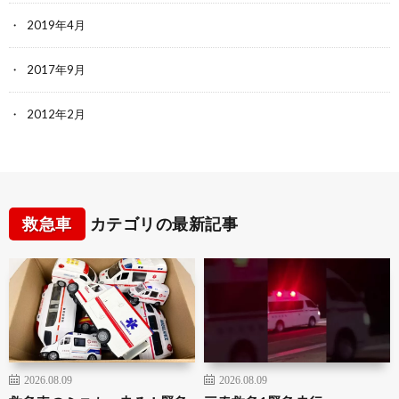
2019年4月
2017年9月
2012年2月
救急車
カテゴリの最新記事
2026.08.09
2026.08.09