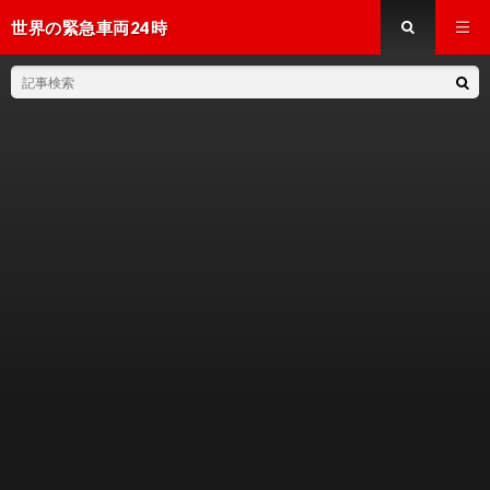
世界の緊急車両24時