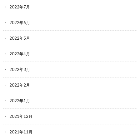
2022年7月
2022年6月
2022年5月
2022年4月
2022年3月
2022年2月
2022年1月
2021年12月
2021年11月