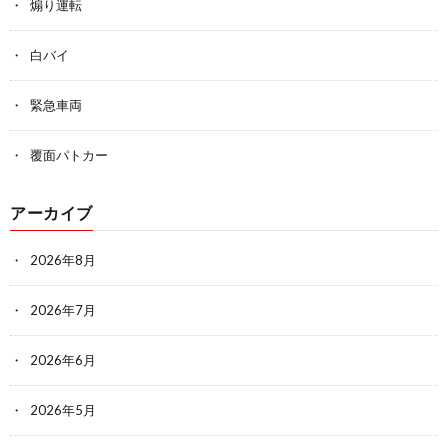
煽り運転
白バイ
緊急車両
覆面パトカー
アーカイブ
2026年8月
2026年7月
2026年6月
2026年5月