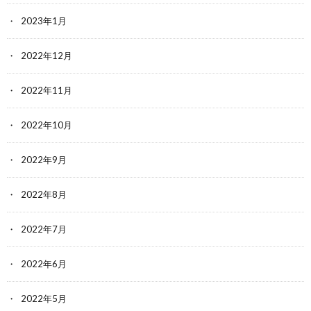
2023年1月
2022年12月
2022年11月
2022年10月
2022年9月
2022年8月
2022年7月
2022年6月
2022年5月