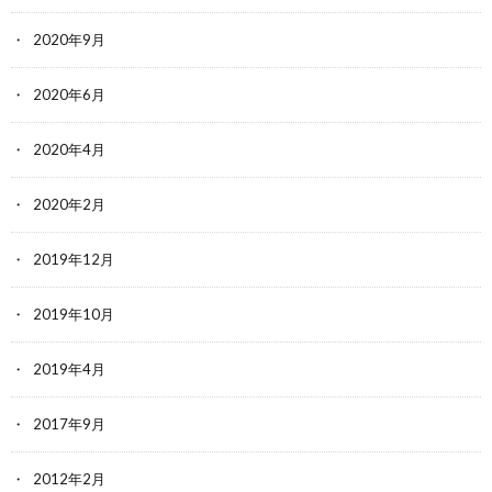
2020年9月
2020年6月
2020年4月
2020年2月
2019年12月
2019年10月
2019年4月
2017年9月
2012年2月