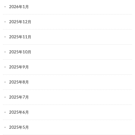
2026年1月
2025年12月
2025年11月
2025年10月
2025年9月
2025年8月
2025年7月
2025年6月
2025年5月