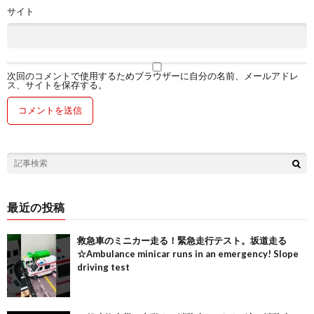
サイト
次回のコメントで使用するためブラウザーに自分の名前、メールアドレ
ス、サイトを保存する。
最近の投稿
救急車のミニカー走る！緊急走行テスト。坂道走る
☆Ambulance minicar runs in an emergency! Slope
driving test