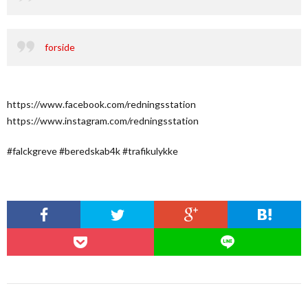
forside
https://www.facebook.com/redningsstation
https://www.instagram.com/redningsstation
#falckgreve #beredskab4k #trafikulykke