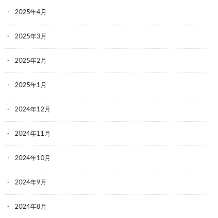
2025年4月
2025年3月
2025年2月
2025年1月
2024年12月
2024年11月
2024年10月
2024年9月
2024年8月