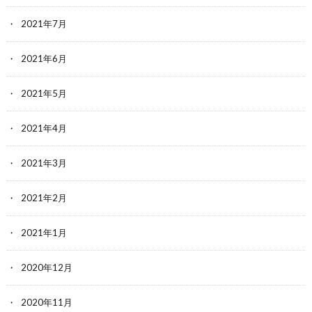
2021年7月
2021年6月
2021年5月
2021年4月
2021年3月
2021年2月
2021年1月
2020年12月
2020年11月