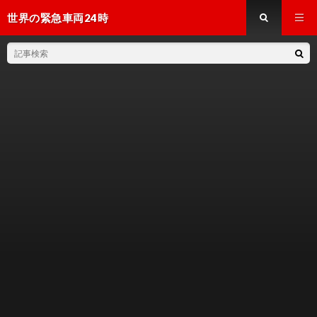
世界の緊急車両24時