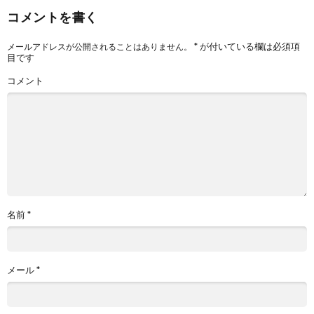
コメントを書く
*
が付いている欄は必須項
メールアドレスが公開されることはありません。
目です
コメント
名前
*
メール
*