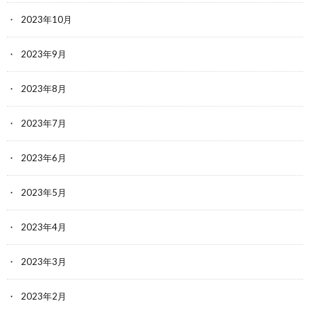
2023年10月
2023年9月
2023年8月
2023年7月
2023年6月
2023年5月
2023年4月
2023年3月
2023年2月