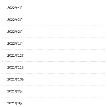
2022年4月
2022年3月
2022年2月
2022年1月
2021年12月
2021年11月
2021年10月
2021年9月
2021年8月