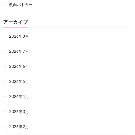
覆面パトカー
アーカイブ
2026年8月
2026年7月
2026年6月
2026年5月
2026年4月
2026年3月
2026年2月