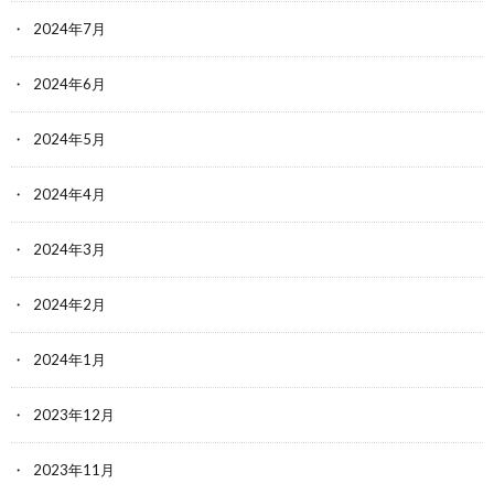
2024年7月
2024年6月
2024年5月
2024年4月
2024年3月
2024年2月
2024年1月
2023年12月
2023年11月