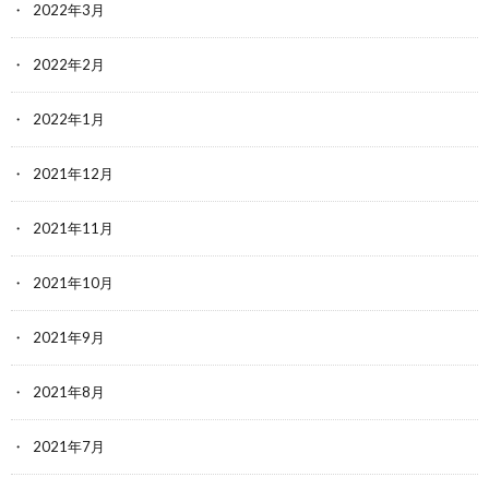
2022年3月
2022年2月
2022年1月
2021年12月
2021年11月
2021年10月
2021年9月
2021年8月
2021年7月