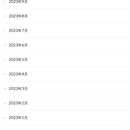
2023年9月
2023年8月
2023年7月
2023年6月
2023年5月
2023年4月
2023年3月
2023年2月
2023年1月