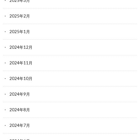
2025年3月
2025年2月
2025年1月
2024年12月
2024年11月
2024年10月
2024年9月
2024年8月
2024年7月