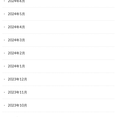
2024年6月
2024年5月
2024年4月
2024年3月
2024年2月
2024年1月
2023年12月
2023年11月
2023年10月