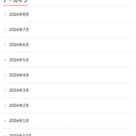
2026年8月
2026年7月
2026年6月
2026年5月
2026年4月
2026年3月
2026年2月
2026年1月
2025年12月