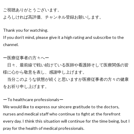
ご視聴ありがとうございます。
よろしければ高評価、チャンネル登録お願いします。
Thank you for watching.
If you don’t mind, please give it a high rating and subscribe to the
channel.
ー医療従事者の方々へー
日々、最前線で戦い続けている医師や看護師そして医療関係の皆
様に心から敬意を表し、感謝申し上げます。
当分このような状態が続くと思いますが医療従事者の方々の健康
をお祈り申し上げます。
ーTo healthcare professionalsー
We would like to express our sincere gratitude to the doctors,
nurses and medical staff who continue to fight at the forefront
every day. I think this situation will continue for the time being, but I
pray for the health of medical professionals.