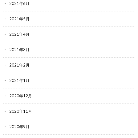
2021年6月
2021年5月
2021年4月
2021年3月
2021年2月
2021年1月
2020年12月
2020年11月
2020年9月