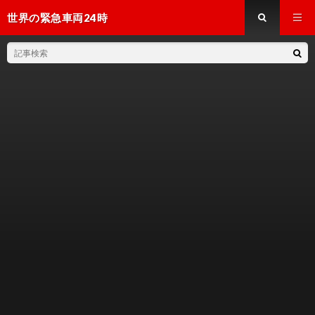
世界の緊急車両24時