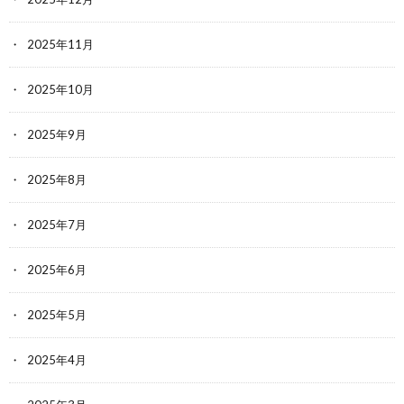
2025年11月
2025年10月
2025年9月
2025年8月
2025年7月
2025年6月
2025年5月
2025年4月