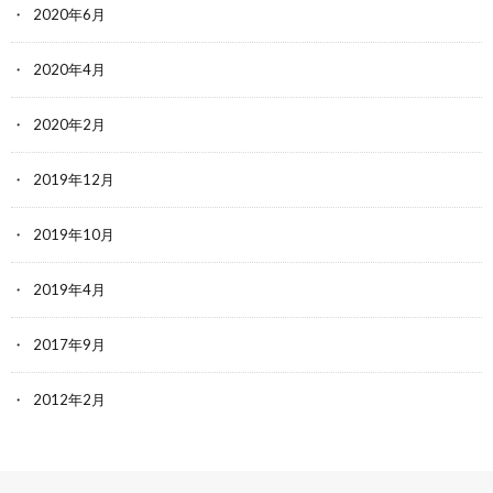
2020年6月
2020年4月
2020年2月
2019年12月
2019年10月
2019年4月
2017年9月
2012年2月