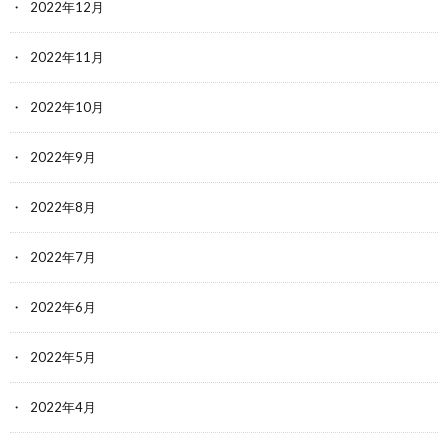
2022年12月
2022年11月
2022年10月
2022年9月
2022年8月
2022年7月
2022年6月
2022年5月
2022年4月