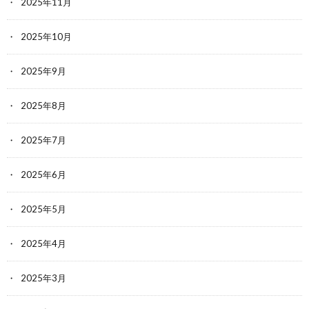
2025年11月
2025年10月
2025年9月
2025年8月
2025年7月
2025年6月
2025年5月
2025年4月
2025年3月