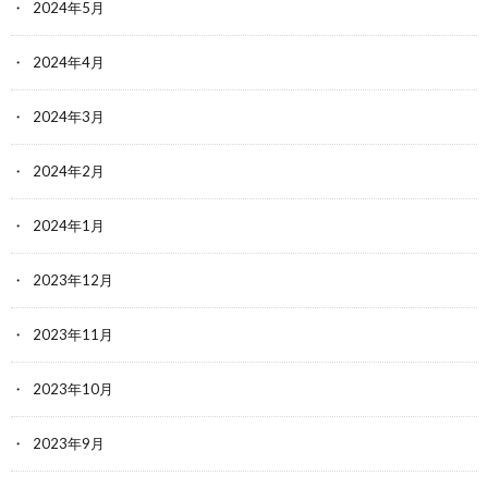
2024年5月
2024年4月
2024年3月
2024年2月
2024年1月
2023年12月
2023年11月
2023年10月
2023年9月