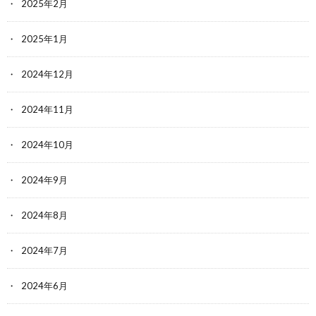
2025年2月
2025年1月
2024年12月
2024年11月
2024年10月
2024年9月
2024年8月
2024年7月
2024年6月