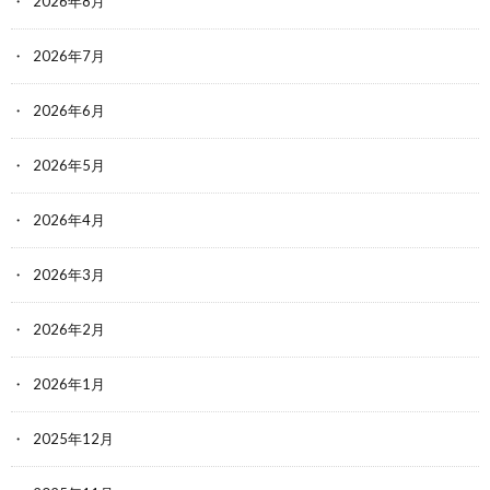
2026年8月
2026年7月
2026年6月
2026年5月
2026年4月
2026年3月
2026年2月
2026年1月
2025年12月