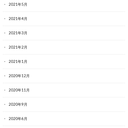
2021年5月
2021年4月
2021年3月
2021年2月
2021年1月
2020年12月
2020年11月
2020年9月
2020年6月