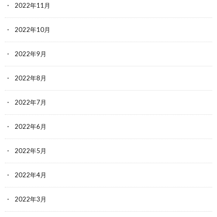
2022年11月
2022年10月
2022年9月
2022年8月
2022年7月
2022年6月
2022年5月
2022年4月
2022年3月