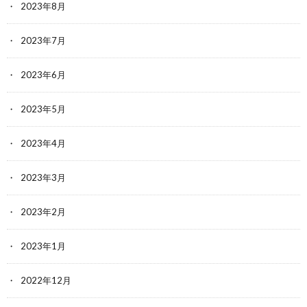
2023年8月
2023年7月
2023年6月
2023年5月
2023年4月
2023年3月
2023年2月
2023年1月
2022年12月