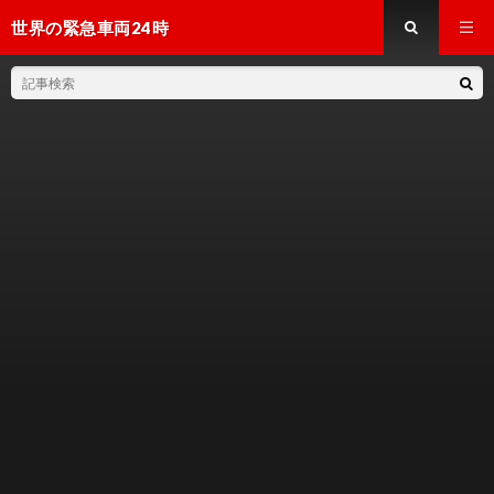
世界の緊急車両24時