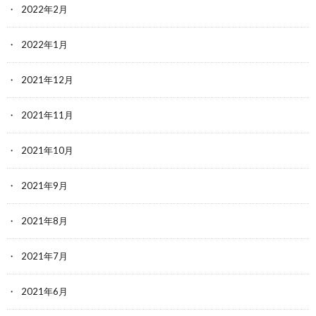
2022年2月
2022年1月
2021年12月
2021年11月
2021年10月
2021年9月
2021年8月
2021年7月
2021年6月