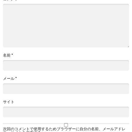
名前
*
メール
*
サイト
次回のコメントで使用するためブラウザーに自分の名前、メールアドレ