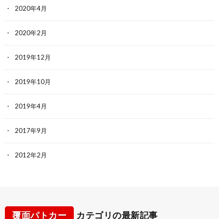
2020年4月
2020年2月
2019年12月
2019年10月
2019年4月
2017年9月
2012年2月
覆面パトカー
カテゴリの最新記事