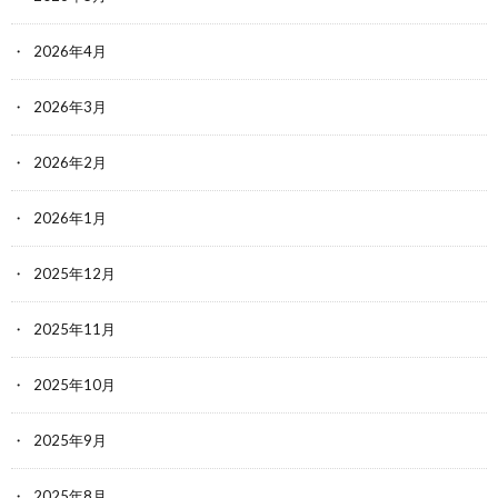
2026年4月
2026年3月
2026年2月
2026年1月
2025年12月
2025年11月
2025年10月
2025年9月
2025年8月