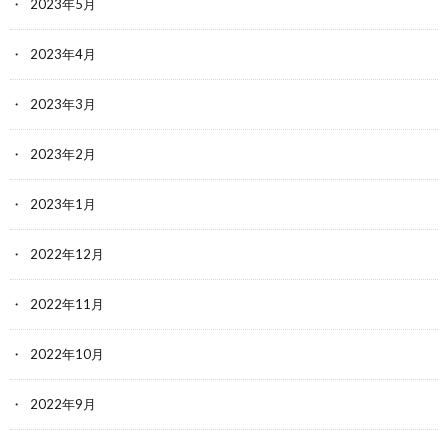
2023年5月
2023年4月
2023年3月
2023年2月
2023年1月
2022年12月
2022年11月
2022年10月
2022年9月