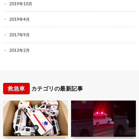
2019年10月
2019年4月
2017年9月
2012年2月
救急車
カテゴリの最新記事