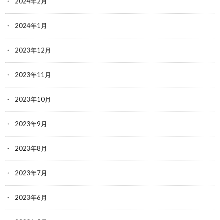
2024年2月
2024年1月
2023年12月
2023年11月
2023年10月
2023年9月
2023年8月
2023年7月
2023年6月