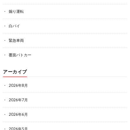
煽り運転
白バイ
緊急車両
覆面パトカー
アーカイブ
2026年8月
2026年7月
2026年6月
2026年5月