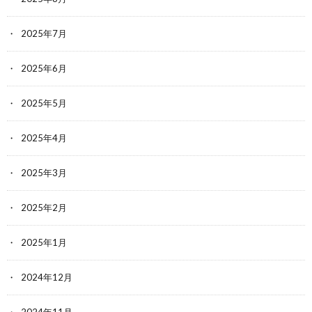
2025年7月
2025年6月
2025年5月
2025年4月
2025年3月
2025年2月
2025年1月
2024年12月
2024年11月