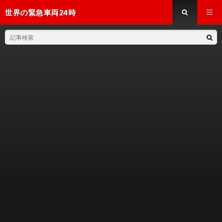
世界の緊急車両24時