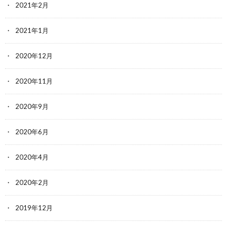
2021年2月
2021年1月
2020年12月
2020年11月
2020年9月
2020年6月
2020年4月
2020年2月
2019年12月