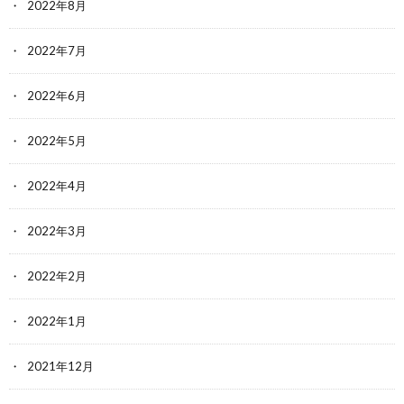
2022年8月
2022年7月
2022年6月
2022年5月
2022年4月
2022年3月
2022年2月
2022年1月
2021年12月