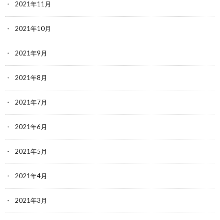
2021年11月
2021年10月
2021年9月
2021年8月
2021年7月
2021年6月
2021年5月
2021年4月
2021年3月