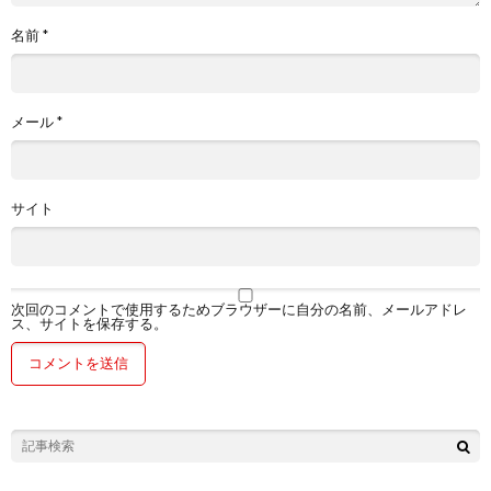
名前
*
メール
*
サイト
次回のコメントで使用するためブラウザーに自分の名前、メールアドレ
ス、サイトを保存する。