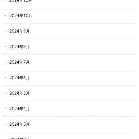
2024年10月
2024年9月
2024年8月
2024年7月
2024年6月
2024年5月
2024年4月
2024年3月