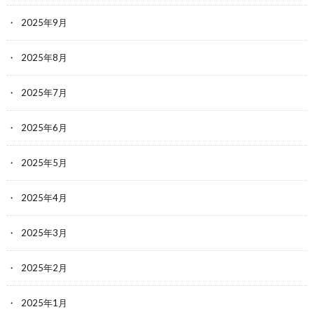
2025年9月
2025年8月
2025年7月
2025年6月
2025年5月
2025年4月
2025年3月
2025年2月
2025年1月