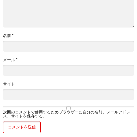
名前
*
メール
*
サイト
次回のコメントで使用するためブラウザーに自分の名前、メールアドレ
ス、サイトを保存する。