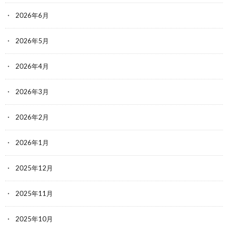
2026年6月
2026年5月
2026年4月
2026年3月
2026年2月
2026年1月
2025年12月
2025年11月
2025年10月