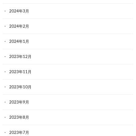
2024年3月
2024年2月
2024年1月
2023年12月
2023年11月
2023年10月
2023年9月
2023年8月
2023年7月