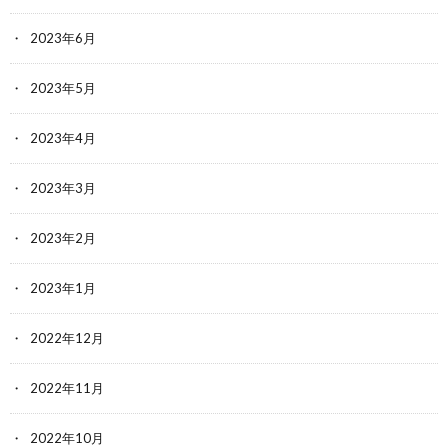
2023年6月
2023年5月
2023年4月
2023年3月
2023年2月
2023年1月
2022年12月
2022年11月
2022年10月