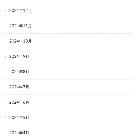
2024年12月
2024年11月
2024年10月
2024年9月
2024年8月
2024年7月
2024年6月
2024年5月
2024年4月