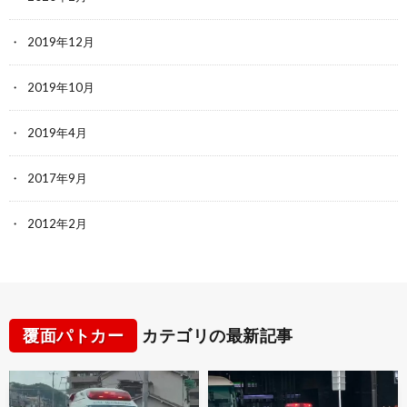
2019年12月
2019年10月
2019年4月
2017年9月
2012年2月
覆面パトカー
カテゴリの最新記事