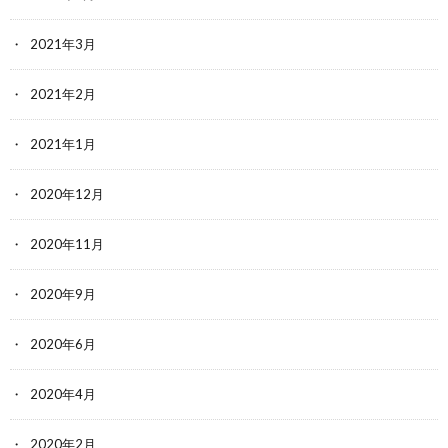
2021年3月
2021年2月
2021年1月
2020年12月
2020年11月
2020年9月
2020年6月
2020年4月
2020年2月