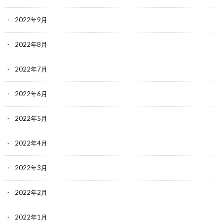
2022年9月
2022年8月
2022年7月
2022年6月
2022年5月
2022年4月
2022年3月
2022年2月
2022年1月