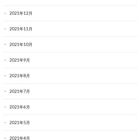
2021年12月
2021年11月
2021年10月
2021年9月
2021年8月
2021年7月
2021年6月
2021年5月
2021年4月