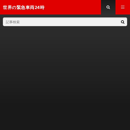
世界の緊急車両24時