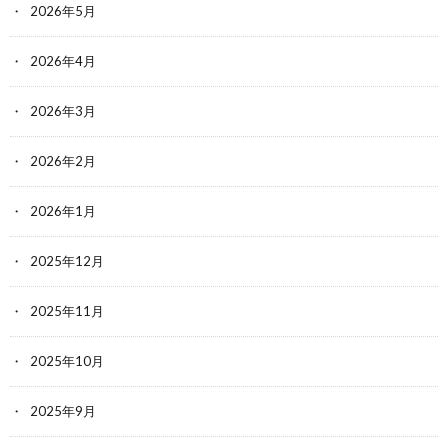
2026年5月
2026年4月
2026年3月
2026年2月
2026年1月
2025年12月
2025年11月
2025年10月
2025年9月