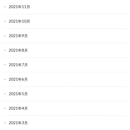
2021年11月
2021年10月
2021年9月
2021年8月
2021年7月
2021年6月
2021年5月
2021年4月
2021年3月