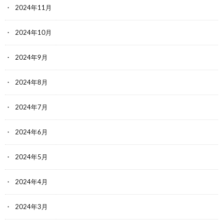
2024年11月
2024年10月
2024年9月
2024年8月
2024年7月
2024年6月
2024年5月
2024年4月
2024年3月