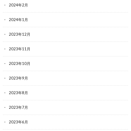
2024年2月
2024年1月
2023年12月
2023年11月
2023年10月
2023年9月
2023年8月
2023年7月
2023年6月