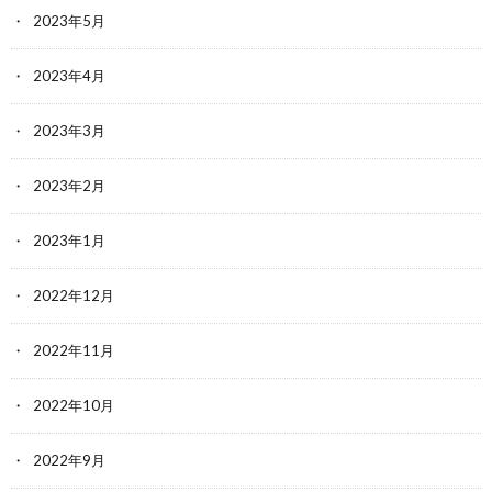
2023年5月
2023年4月
2023年3月
2023年2月
2023年1月
2022年12月
2022年11月
2022年10月
2022年9月