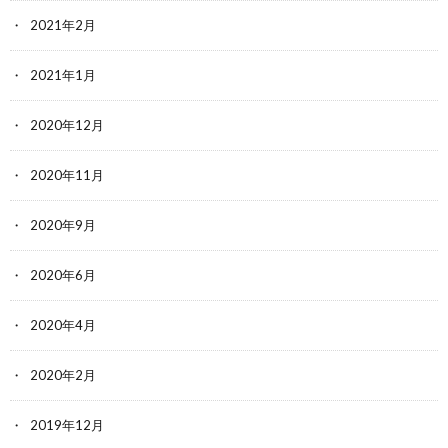
2021年2月
2021年1月
2020年12月
2020年11月
2020年9月
2020年6月
2020年4月
2020年2月
2019年12月