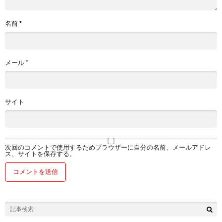
名前
*
メール
*
サイト
次回のコメントで使用するためブラウザーに自分の名前、メールアドレ
ス、サイトを保存する。