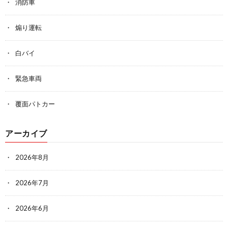
消防車
煽り運転
白バイ
緊急車両
覆面パトカー
アーカイブ
2026年8月
2026年7月
2026年6月