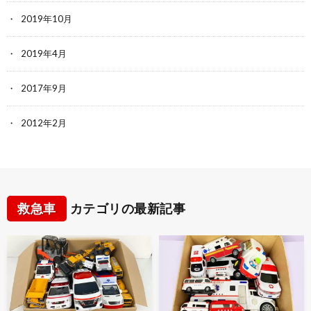
2019年10月
2019年4月
2017年9月
2012年2月
救急車
カテゴリの最新記事