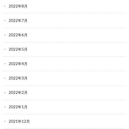
2022年8月
2022年7月
2022年6月
2022年5月
2022年4月
2022年3月
2022年2月
2022年1月
2021年12月