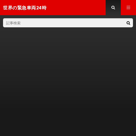
世界の緊急車両24時