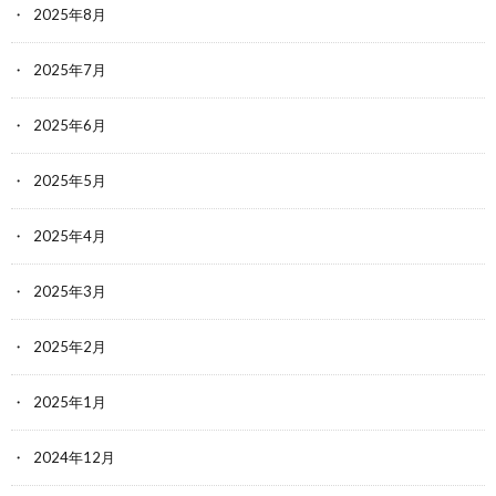
2025年8月
2025年7月
2025年6月
2025年5月
2025年4月
2025年3月
2025年2月
2025年1月
2024年12月