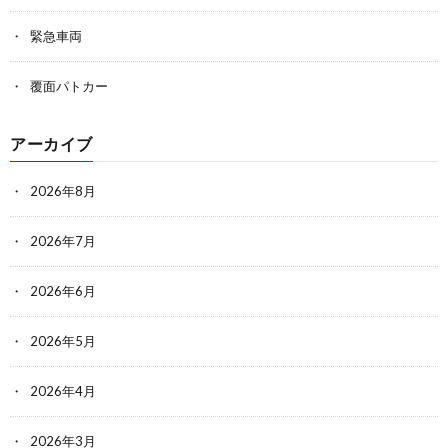
緊急車両
覆面パトカー
アーカイブ
2026年8月
2026年7月
2026年6月
2026年5月
2026年4月
2026年3月