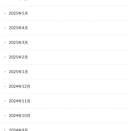
2025年5月
2025年4月
2025年3月
2025年2月
2025年1月
2024年12月
2024年11月
2024年10月
2024年9月