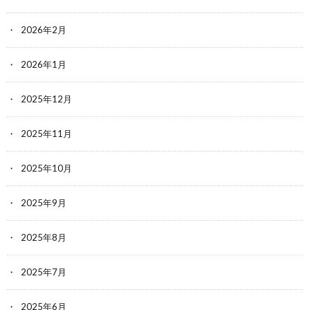
2026年2月
2026年1月
2025年12月
2025年11月
2025年10月
2025年9月
2025年8月
2025年7月
2025年6月