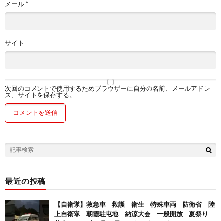
メール
*
サイト
次回のコメントで使用するためブラウザーに自分の名前、メールアドレ
ス、サイトを保存する。
最近の投稿
【自衛隊】救急車 救護 衛生 特殊車両 防衛省 陸
上自衛隊 朝霞駐屯地 納涼大会 一般開放 夏祭り