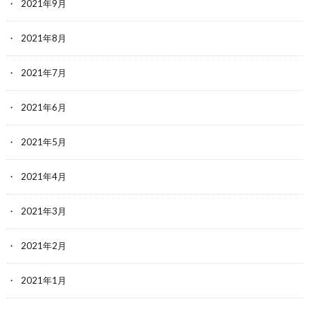
2021年9月
2021年8月
2021年7月
2021年6月
2021年5月
2021年4月
2021年3月
2021年2月
2021年1月