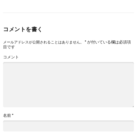
コメントを書く
*
が付いている欄は必須項
メールアドレスが公開されることはありません。
目です
コメント
名前
*