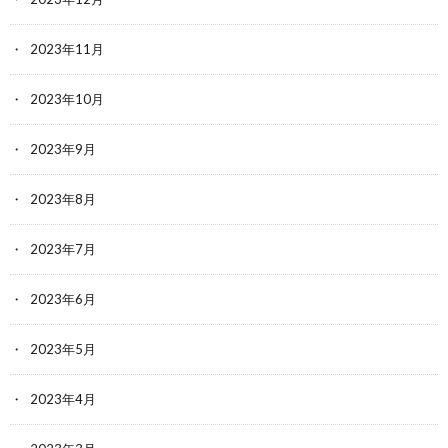
2023年11月
2023年10月
2023年9月
2023年8月
2023年7月
2023年6月
2023年5月
2023年4月