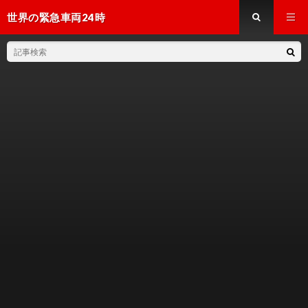
世界の緊急車両24時