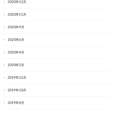
2020年12月
2020年11月
2020年9月
2020年6月
2020年4月
2020年2月
2019年12月
2019年10月
2019年4月