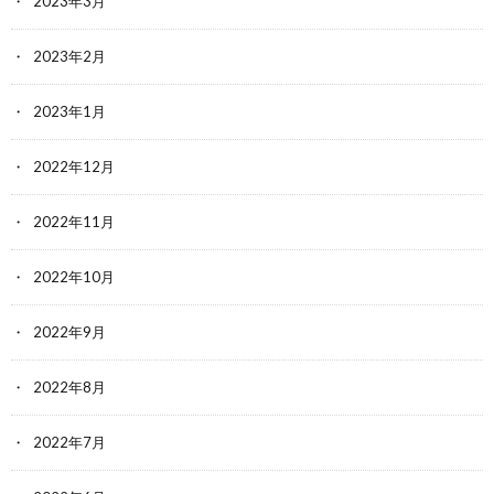
2023年3月
2023年2月
2023年1月
2022年12月
2022年11月
2022年10月
2022年9月
2022年8月
2022年7月