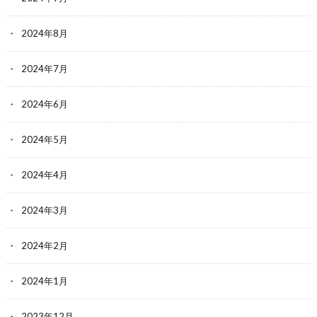
2024年8月
2024年7月
2024年6月
2024年5月
2024年4月
2024年3月
2024年2月
2024年1月
2023年12月