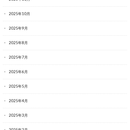
2025年10月
2025年9月
2025年8月
2025年7月
2025年6月
2025年5月
2025年4月
2025年3月
2025年2月