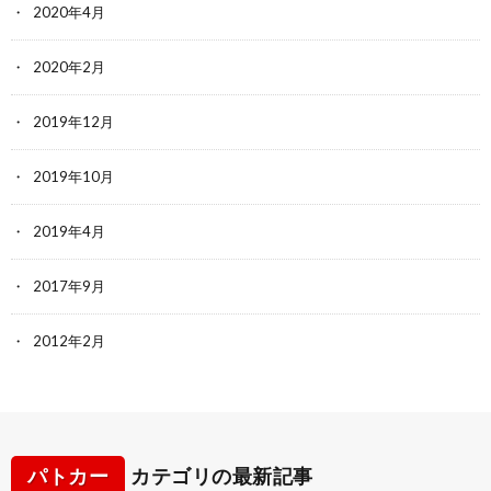
2020年4月
2020年2月
2019年12月
2019年10月
2019年4月
2017年9月
2012年2月
パトカー
カテゴリの最新記事