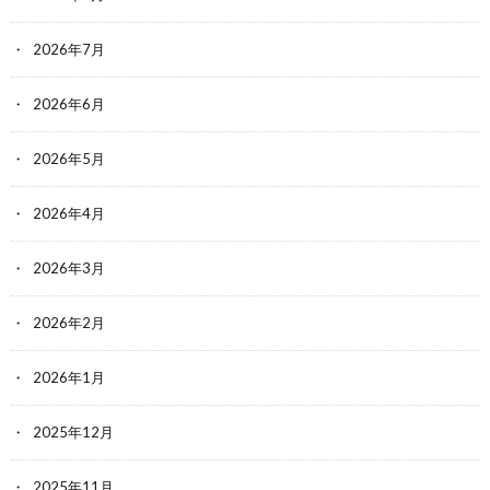
2026年7月
2026年6月
2026年5月
2026年4月
2026年3月
2026年2月
2026年1月
2025年12月
2025年11月