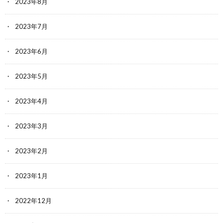
2023年8月
2023年7月
2023年6月
2023年5月
2023年4月
2023年3月
2023年2月
2023年1月
2022年12月