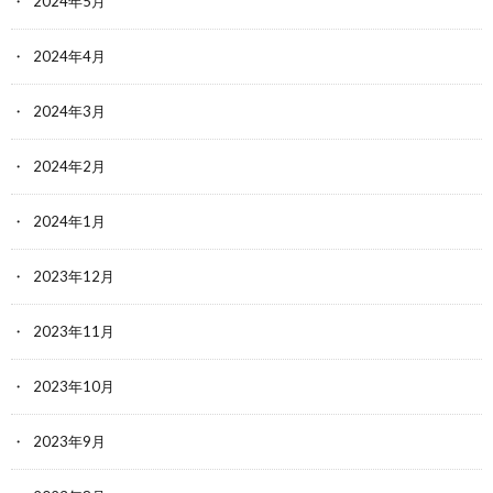
2024年5月
2024年4月
2024年3月
2024年2月
2024年1月
2023年12月
2023年11月
2023年10月
2023年9月