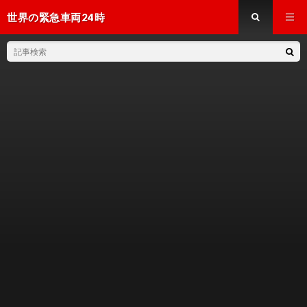
世界の緊急車両24時