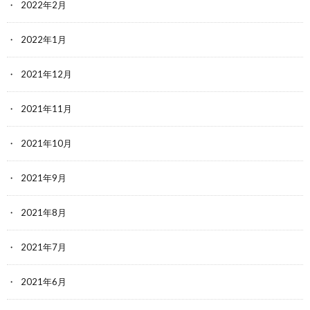
2022年2月
2022年1月
2021年12月
2021年11月
2021年10月
2021年9月
2021年8月
2021年7月
2021年6月