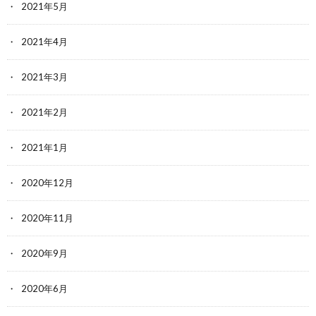
2021年5月
2021年4月
2021年3月
2021年2月
2021年1月
2020年12月
2020年11月
2020年9月
2020年6月