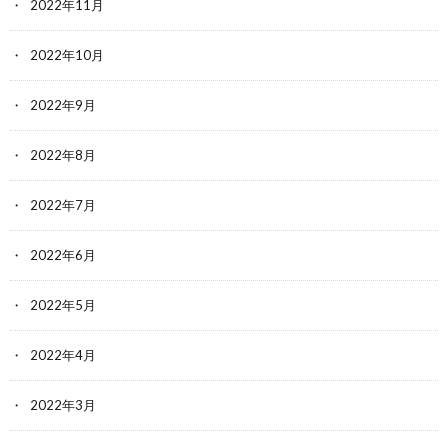
2022年11月
2022年10月
2022年9月
2022年8月
2022年7月
2022年6月
2022年5月
2022年4月
2022年3月