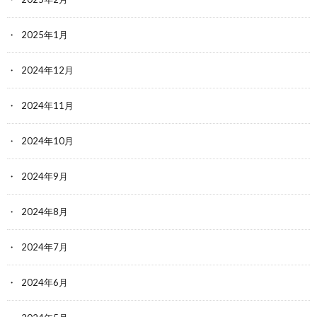
2025年1月
2024年12月
2024年11月
2024年10月
2024年9月
2024年8月
2024年7月
2024年6月