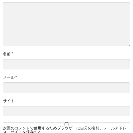
名前
*
メール
*
サイト
次回のコメントで使用するためブラウザーに自分の名前、メールアドレ
ス、サイトを保存する。