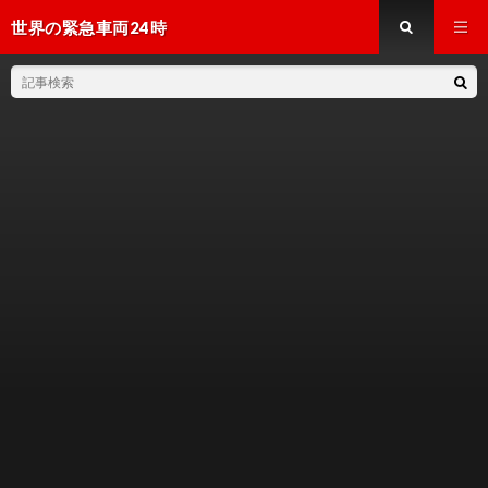
世界の緊急車両24時