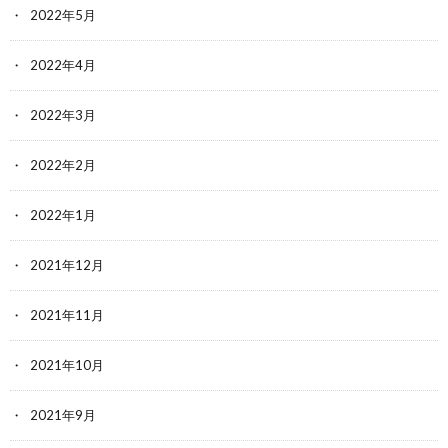
2022年5月
2022年4月
2022年3月
2022年2月
2022年1月
2021年12月
2021年11月
2021年10月
2021年9月