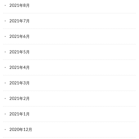
2021年8月
2021年7月
2021年6月
2021年5月
2021年4月
2021年3月
2021年2月
2021年1月
2020年12月