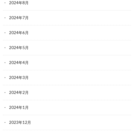
2024年8月
2024年7月
2024年6月
2024年5月
2024年4月
2024年3月
2024年2月
2024年1月
2023年12月