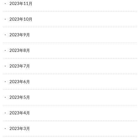
2023年11月
2023年10月
2023年9月
2023年8月
2023年7月
2023年6月
2023年5月
2023年4月
2023年3月