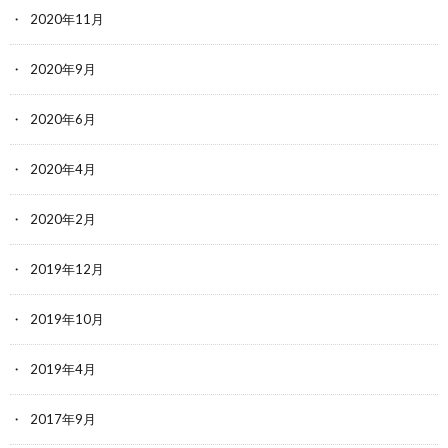
2020年11月
2020年9月
2020年6月
2020年4月
2020年2月
2019年12月
2019年10月
2019年4月
2017年9月