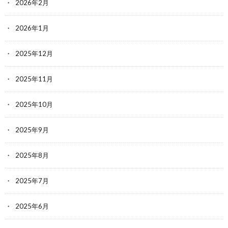
2026年2月
2026年1月
2025年12月
2025年11月
2025年10月
2025年9月
2025年8月
2025年7月
2025年6月