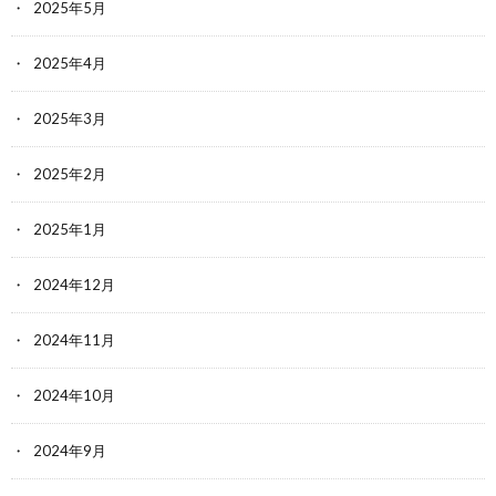
2025年5月
2025年4月
2025年3月
2025年2月
2025年1月
2024年12月
2024年11月
2024年10月
2024年9月