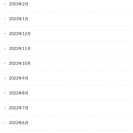
2023年2月
2023年1月
2022年12月
2022年11月
2022年10月
2022年9月
2022年8月
2022年7月
2022年6月