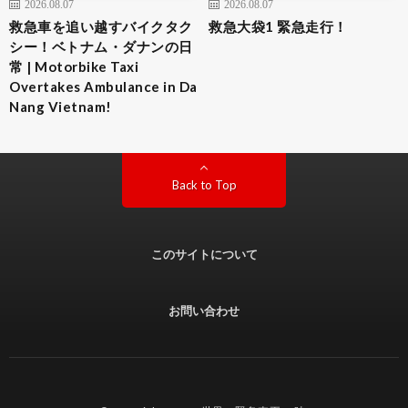
2026.08.07
2026.08.07
救急車を追い越すバイクタク
救急大袋1 緊急走行！
シー！ベトナム・ダナンの日
常 | Motorbike Taxi
Overtakes Ambulance in Da
Nang Vietnam!
Back to Top
このサイトについて
お問い合わせ