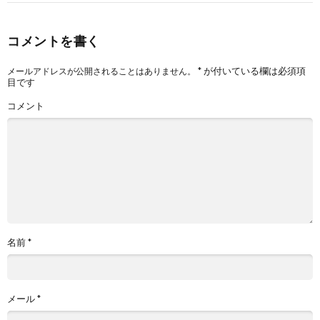
コメントを書く
*
が付いている欄は必須項
メールアドレスが公開されることはありません。
目です
コメント
名前
*
メール
*