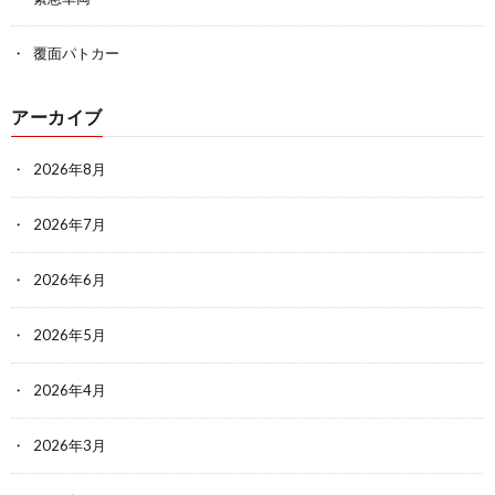
覆面パトカー
アーカイブ
2026年8月
2026年7月
2026年6月
2026年5月
2026年4月
2026年3月