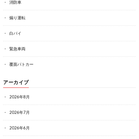
消防車
煽り運転
白バイ
緊急車両
覆面パトカー
アーカイブ
2026年8月
2026年7月
2026年6月