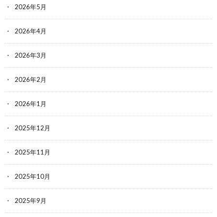
2026年5月
2026年4月
2026年3月
2026年2月
2026年1月
2025年12月
2025年11月
2025年10月
2025年9月