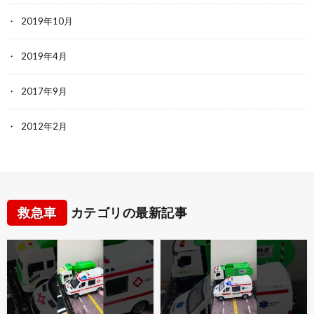
2019年10月
2019年4月
2017年9月
2012年2月
救急車
カテゴリの最新記事