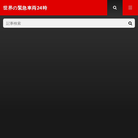
世界の緊急車両24時