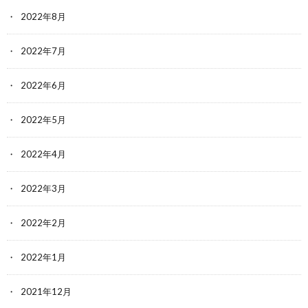
2022年8月
2022年7月
2022年6月
2022年5月
2022年4月
2022年3月
2022年2月
2022年1月
2021年12月