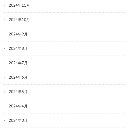
2024年11月
2024年10月
2024年9月
2024年8月
2024年7月
2024年6月
2024年5月
2024年4月
2024年3月