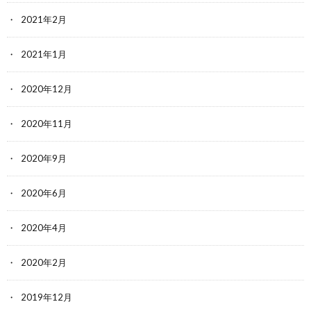
2021年2月
2021年1月
2020年12月
2020年11月
2020年9月
2020年6月
2020年4月
2020年2月
2019年12月