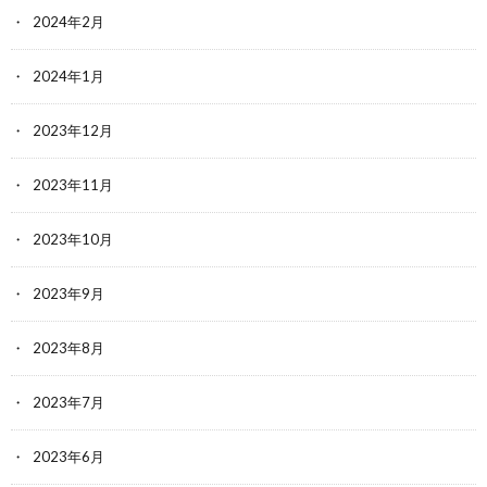
2024年2月
2024年1月
2023年12月
2023年11月
2023年10月
2023年9月
2023年8月
2023年7月
2023年6月