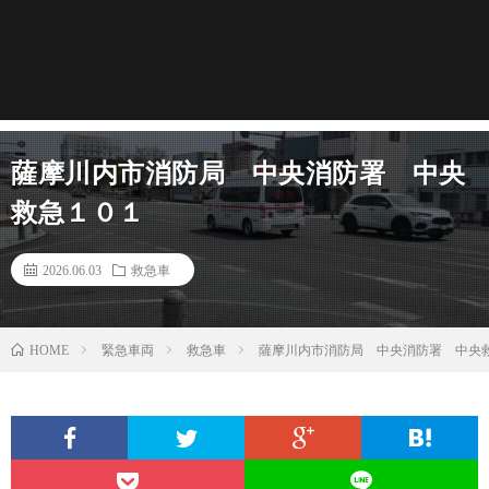
薩摩川内市消防局 中央消防署 中央
救急１０１
2026.06.03
救急車
緊急車両
救急車
薩摩川内市消防局 中央消防署 中央
HOME