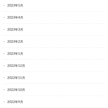
2023年5月
2023年4月
2023年3月
2023年2月
2023年1月
2022年12月
2022年11月
2022年10月
2022年9月