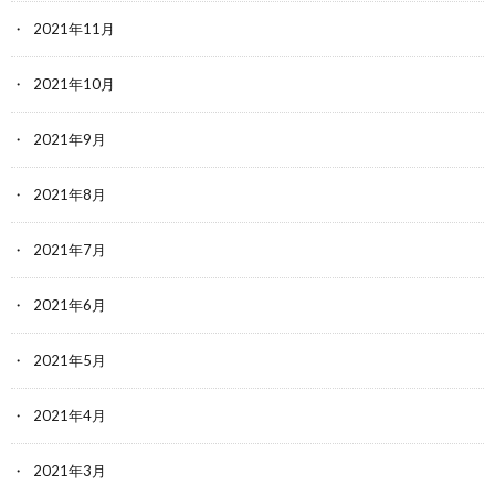
2021年11月
2021年10月
2021年9月
2021年8月
2021年7月
2021年6月
2021年5月
2021年4月
2021年3月