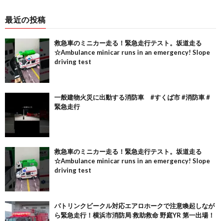
最近の投稿
救急車のミニカー走る！緊急走行テスト。坂道走る
☆Ambulance minicar runs in an emergency! Slope
driving test
一般建物火災に出動する消防車 #すくば市 #消防車 #
緊急走行
救急車のミニカー走る！緊急走行テスト。坂道走る
☆Ambulance minicar runs in an emergency! Slope
driving test
パトリンクビークル対応エアロホークで注意喚起しなが
ら緊急走行！横浜市消防局 救助救命 野庭YR 第一出場！