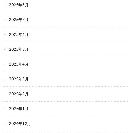
2025年8月
2025年7月
2025年6月
2025年5月
2025年4月
2025年3月
2025年2月
2025年1月
2024年12月