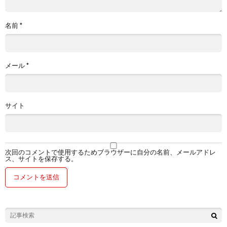
名前
*
メール
*
サイト
次回のコメントで使用するためブラウザーに自分の名前、メールアドレ
ス、サイトを保存する。