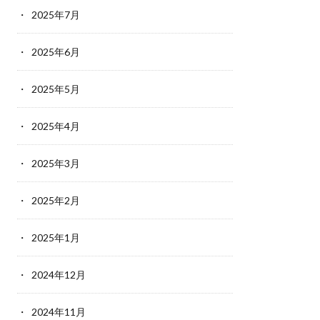
2025年7月
2025年6月
2025年5月
2025年4月
2025年3月
2025年2月
2025年1月
2024年12月
2024年11月