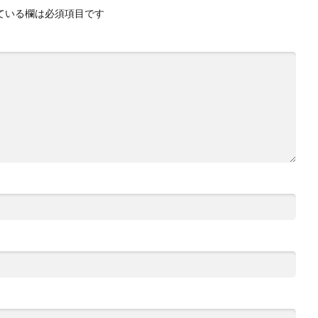
ている欄は必須項目です