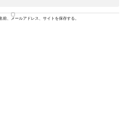
名前、メールアドレス、サイトを保存する。