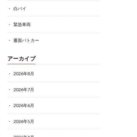
白バイ
緊急車両
覆面パトカー
アーカイブ
2026年8月
2026年7月
2026年6月
2026年5月