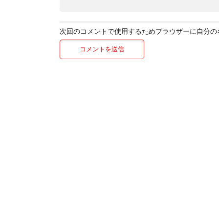
次回のコメントで使用するためブラウザーに自分の