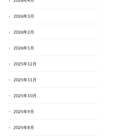
2026年4月
2026年3月
2026年2月
2026年1月
2025年12月
2025年11月
2025年10月
2025年9月
2025年8月