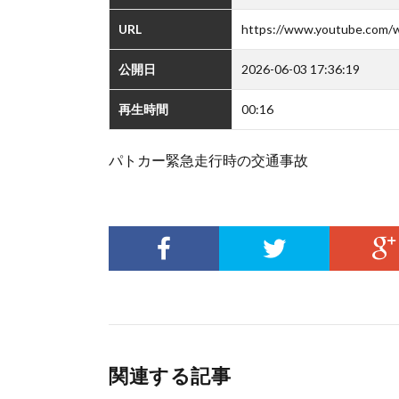
URL
https://www.youtube.com/
公開日
2026-06-03 17:36:19
再生時間
00:16
パトカー緊急走行時の交通事故
関連する記事