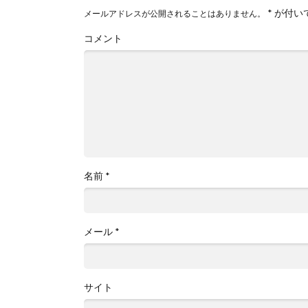
*
が付い
メールアドレスが公開されることはありません。
コメント
名前
*
メール
*
サイト