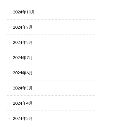
2024年10月
2024年9月
2024年8月
2024年7月
2024年6月
2024年5月
2024年4月
2024年3月