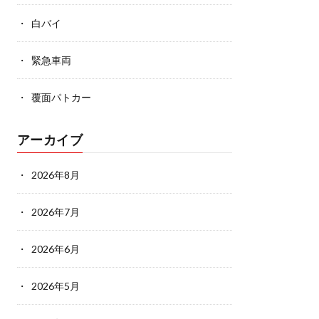
白バイ
緊急車両
覆面パトカー
アーカイブ
2026年8月
2026年7月
2026年6月
2026年5月