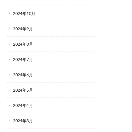
2024年10月
2024年9月
2024年8月
2024年7月
2024年6月
2024年5月
2024年4月
2024年3月