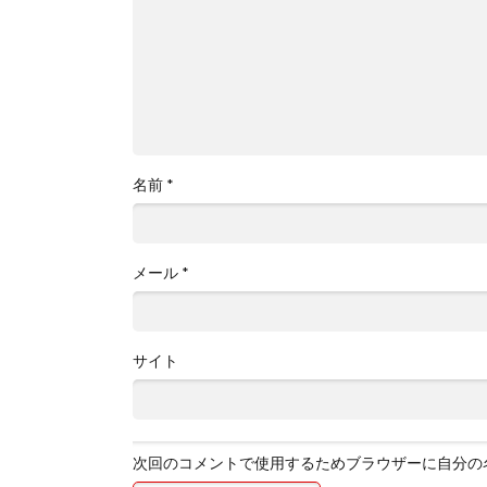
名前
*
メール
*
サイト
次回のコメントで使用するためブラウザーに自分の