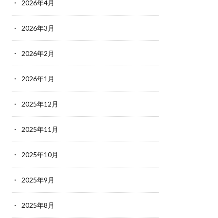
2026年4月
2026年3月
2026年2月
2026年1月
2025年12月
2025年11月
2025年10月
2025年9月
2025年8月