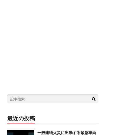
最近の投稿
一般建物火災に出動する緊急車両