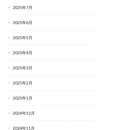
2025年7月
2025年6月
2025年5月
2025年4月
2025年3月
2025年2月
2025年1月
2024年12月
2024年11月