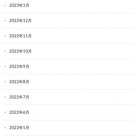
2023年1月
2022年12月
2022年11月
2022年10月
2022年9月
2022年8月
2022年7月
2022年6月
2022年5月