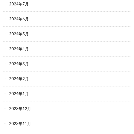
2024年7月
2024年6月
2024年5月
2024年4月
2024年3月
2024年2月
2024年1月
2023年12月
2023年11月