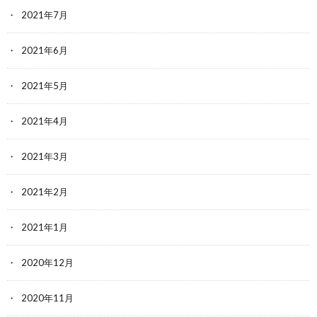
2021年7月
2021年6月
2021年5月
2021年4月
2021年3月
2021年2月
2021年1月
2020年12月
2020年11月