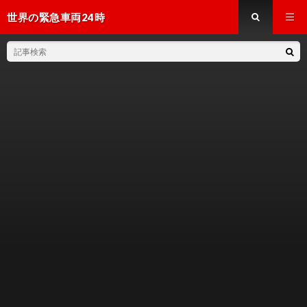
世界の緊急車両24時