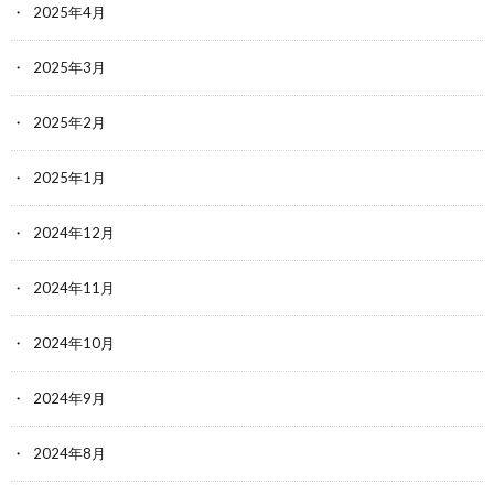
2025年4月
2025年3月
2025年2月
2025年1月
2024年12月
2024年11月
2024年10月
2024年9月
2024年8月