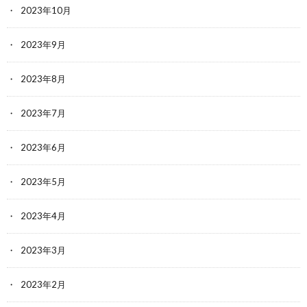
2023年10月
2023年9月
2023年8月
2023年7月
2023年6月
2023年5月
2023年4月
2023年3月
2023年2月