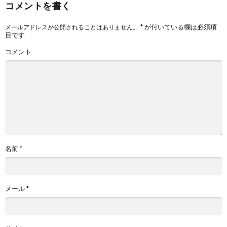
コメントを書く
*
が付いている欄は必須項
メールアドレスが公開されることはありません。
目です
コメント
名前
*
メール
*