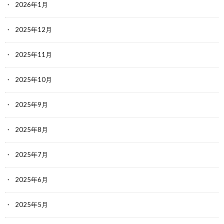
2026年1月
2025年12月
2025年11月
2025年10月
2025年9月
2025年8月
2025年7月
2025年6月
2025年5月