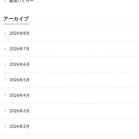
覆面パトカー
アーカイブ
2026年8月
2026年7月
2026年6月
2026年5月
2026年4月
2026年3月
2026年2月