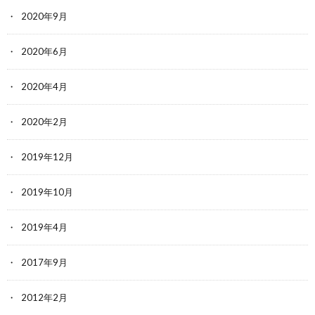
2020年9月
2020年6月
2020年4月
2020年2月
2019年12月
2019年10月
2019年4月
2017年9月
2012年2月