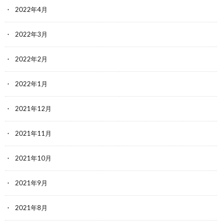
2022年4月
2022年3月
2022年2月
2022年1月
2021年12月
2021年11月
2021年10月
2021年9月
2021年8月