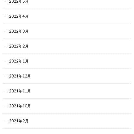
2022年5月
2022年4月
2022年3月
2022年2月
2022年1月
2021年12月
2021年11月
2021年10月
2021年9月