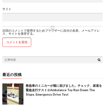
サイト
次回のコメントで使用するためブラウザーに自分の名前、メールアドレ
ス、サイトを保存する。
最近の投稿
救急車のミニカーが箱に並びました。チェック、坂道を
緊急走行テスト☆Ambulance Toy Run Down The
Slope. Emergency Drive Test