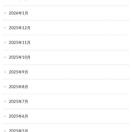
2026年1月
2025年12月
2025年11月
2025年10月
2025年9月
2025年8月
2025年7月
2025年6月
2025年5月