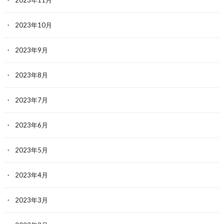
2023年10月
2023年9月
2023年8月
2023年7月
2023年6月
2023年5月
2023年4月
2023年3月