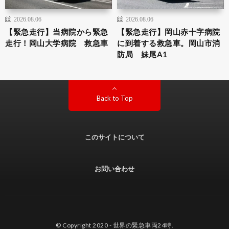
2026.08.06
2026.08.06
【緊急走行】当病院から緊急
【緊急走行】岡山赤十字病院
走行！岡山大学病院 救急車
に到着する救急車。岡山市消
防局 妹尾A1
Back to Top
このサイトについて
お問い合わせ
© Copyright 2020 -
世界の緊急車両24時
.