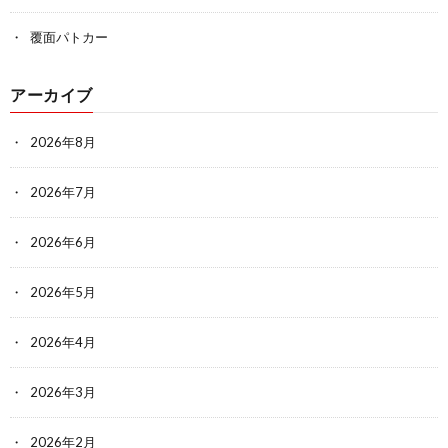
覆面パトカー
アーカイブ
2026年8月
2026年7月
2026年6月
2026年5月
2026年4月
2026年3月
2026年2月