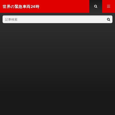
世界の緊急車両24時