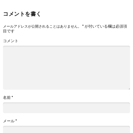
コメントを書く
*
が付いている欄は必須項
メールアドレスが公開されることはありません。
目です
コメント
名前
*
メール
*