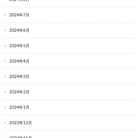
2024年7月
2024年6月
2024年5月
2024年4月
2024年3月
2024年2月
2024年1月
2023年12月
2023年11月