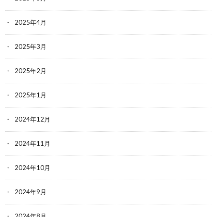
2025年4月
2025年3月
2025年2月
2025年1月
2024年12月
2024年11月
2024年10月
2024年9月
2024年8月