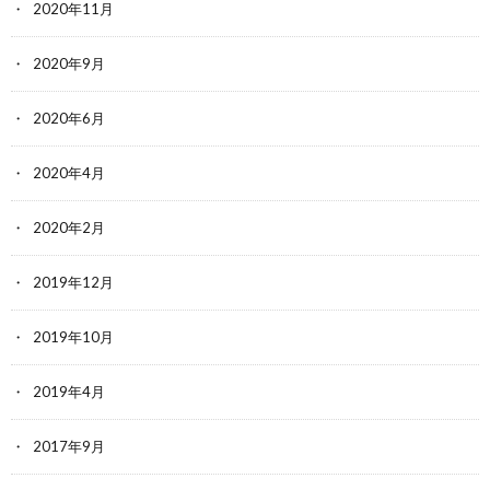
2020年11月
2020年9月
2020年6月
2020年4月
2020年2月
2019年12月
2019年10月
2019年4月
2017年9月