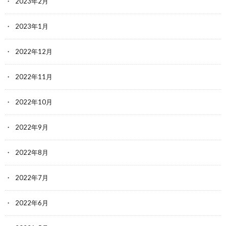
2023年2月
2023年1月
2022年12月
2022年11月
2022年10月
2022年9月
2022年8月
2022年7月
2022年6月