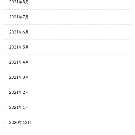
2021年8月
2021年7月
2021年6月
2021年5月
2021年4月
2021年3月
2021年2月
2021年1月
2020年12月