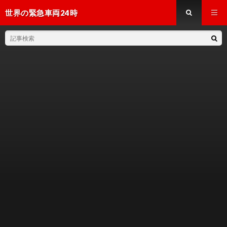
世界の緊急車両24時