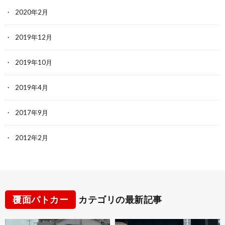
2020年2月
2019年12月
2019年10月
2019年4月
2017年9月
2012年2月
覆面パトカー
カテゴリの最新記事