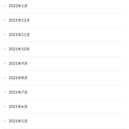
2022年1月
2021年12月
2021年11月
2021年10月
2021年9月
2021年8月
2021年7月
2021年6月
2021年5月