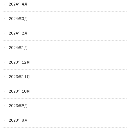
2024年4月
2024年3月
2024年2月
2024年1月
2023年12月
2023年11月
2023年10月
2023年9月
2023年8月