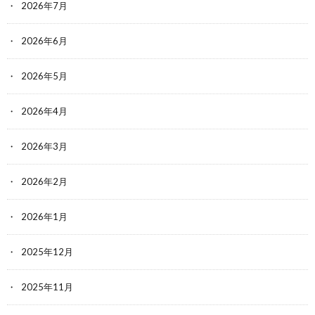
2026年7月
2026年6月
2026年5月
2026年4月
2026年3月
2026年2月
2026年1月
2025年12月
2025年11月