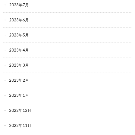
2023年7月
2023年6月
2023年5月
2023年4月
2023年3月
2023年2月
2023年1月
2022年12月
2022年11月