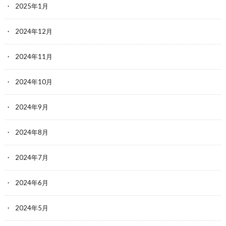
2025年1月
2024年12月
2024年11月
2024年10月
2024年9月
2024年8月
2024年7月
2024年6月
2024年5月