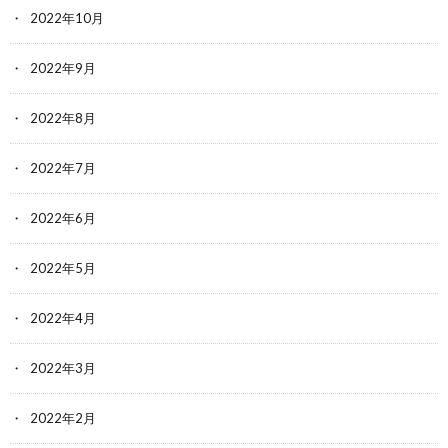
2022年10月
2022年9月
2022年8月
2022年7月
2022年6月
2022年5月
2022年4月
2022年3月
2022年2月