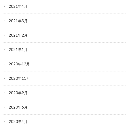
2021年4月
2021年3月
2021年2月
2021年1月
2020年12月
2020年11月
2020年9月
2020年6月
2020年4月