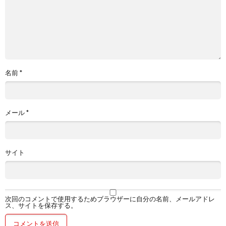
名前
*
メール
*
サイト
次回のコメントで使用するためブラウザーに自分の名前、メールアドレ
ス、サイトを保存する。