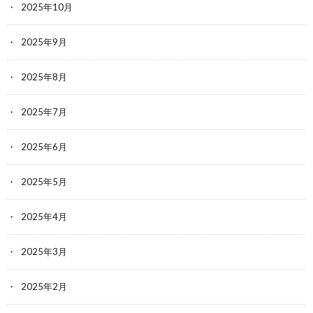
2025年10月
2025年9月
2025年8月
2025年7月
2025年6月
2025年5月
2025年4月
2025年3月
2025年2月