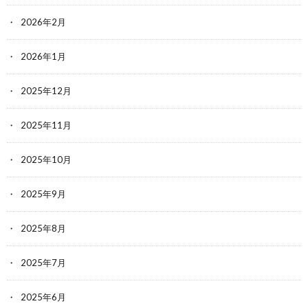
2026年2月
2026年1月
2025年12月
2025年11月
2025年10月
2025年9月
2025年8月
2025年7月
2025年6月