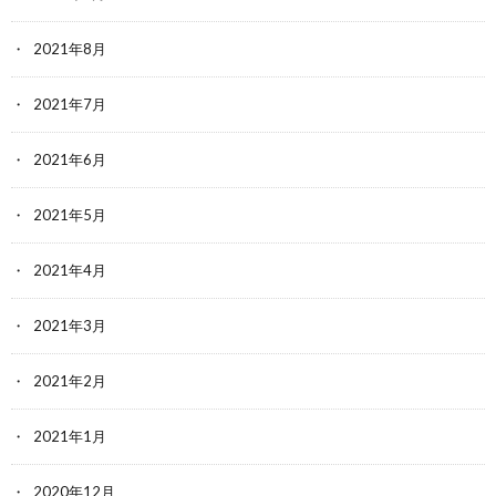
2021年8月
2021年7月
2021年6月
2021年5月
2021年4月
2021年3月
2021年2月
2021年1月
2020年12月