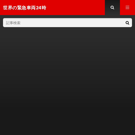
世界の緊急車両24時