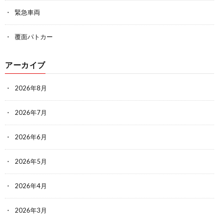
緊急車両
覆面パトカー
アーカイブ
2026年8月
2026年7月
2026年6月
2026年5月
2026年4月
2026年3月