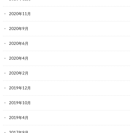
2020年11月
2020年9月
2020年6月
2020年4月
2020年2月
2019年12月
2019年10月
2019年4月
2017年9月