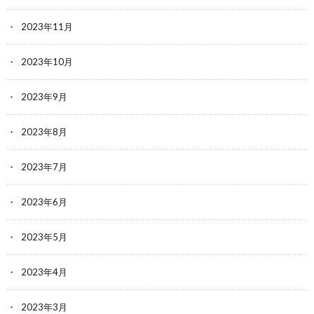
2023年11月
2023年10月
2023年9月
2023年8月
2023年7月
2023年6月
2023年5月
2023年4月
2023年3月