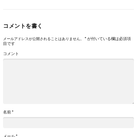
コメントを書く
*
が付いている欄は必須項
メールアドレスが公開されることはありません。
目です
コメント
名前
*
メール
*