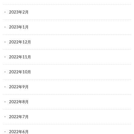
2023年2月
2023年1月
2022年12月
2022年11月
2022年10月
2022年9月
2022年8月
2022年7月
2022年6月