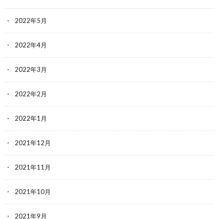
2022年5月
2022年4月
2022年3月
2022年2月
2022年1月
2021年12月
2021年11月
2021年10月
2021年9月