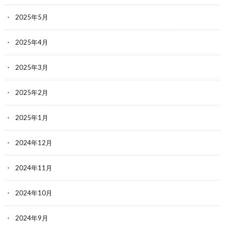
2025年5月
2025年4月
2025年3月
2025年2月
2025年1月
2024年12月
2024年11月
2024年10月
2024年9月