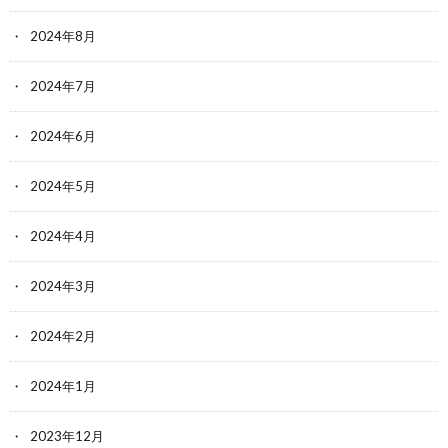
2024年8月
2024年7月
2024年6月
2024年5月
2024年4月
2024年3月
2024年2月
2024年1月
2023年12月