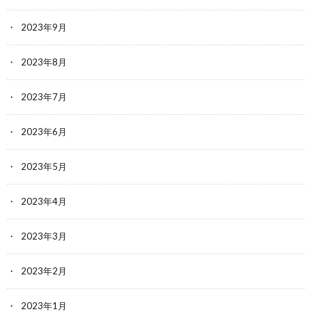
2023年9月
2023年8月
2023年7月
2023年6月
2023年5月
2023年4月
2023年3月
2023年2月
2023年1月