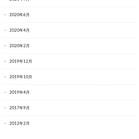
2020年6月
2020年4月
2020年2月
2019年12月
2019年10月
2019年4月
2017年9月
2012年2月