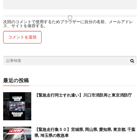
次回のコメントで使用するためブラウザーに自分の名前、メールアドレ
ス、サイトを保存する。
最近の投稿
【緊急走行同士すれ違い】川口市消防局と東京消防庁
【緊急走行集５０】宮城県, 岡山県, 愛知県, 東京都, 千葉
県, 埼玉県の救急車