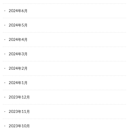
2024年6月
2024年5月
2024年4月
2024年3月
2024年2月
2024年1月
2023年12月
2023年11月
2023年10月