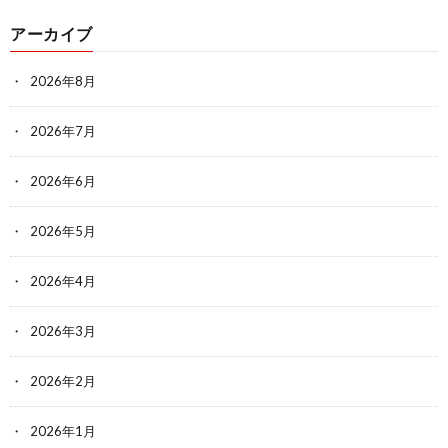
アーカイブ
2026年8月
2026年7月
2026年6月
2026年5月
2026年4月
2026年3月
2026年2月
2026年1月