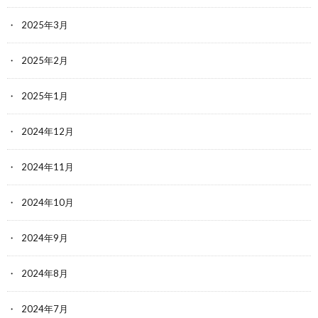
2025年3月
2025年2月
2025年1月
2024年12月
2024年11月
2024年10月
2024年9月
2024年8月
2024年7月