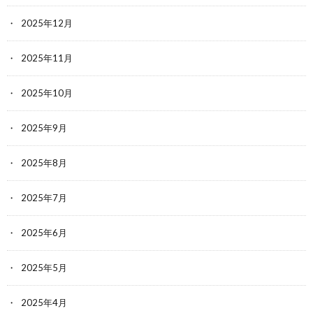
2025年12月
2025年11月
2025年10月
2025年9月
2025年8月
2025年7月
2025年6月
2025年5月
2025年4月