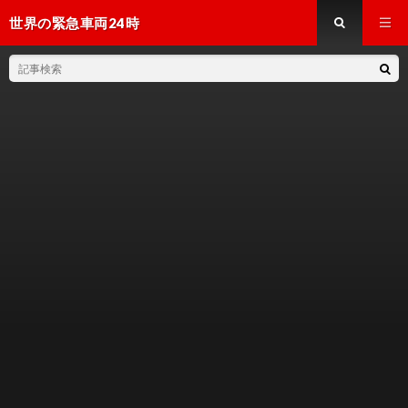
世界の緊急車両24時