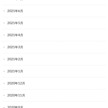
2021年6月
2021年5月
2021年4月
2021年3月
2021年2月
2021年1月
2020年12月
2020年11月
2020年9月