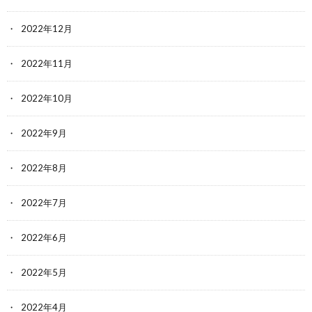
2022年12月
2022年11月
2022年10月
2022年9月
2022年8月
2022年7月
2022年6月
2022年5月
2022年4月