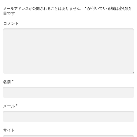
*
が付いている欄は必須項
メールアドレスが公開されることはありません。
目です
コメント
名前
*
メール
*
サイト