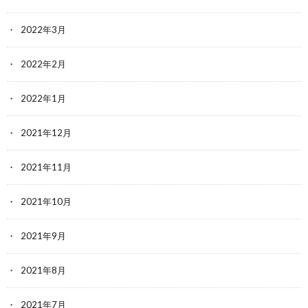
2022年3月
2022年2月
2022年1月
2021年12月
2021年11月
2021年10月
2021年9月
2021年8月
2021年7月