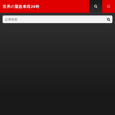
世界の緊急車両24時