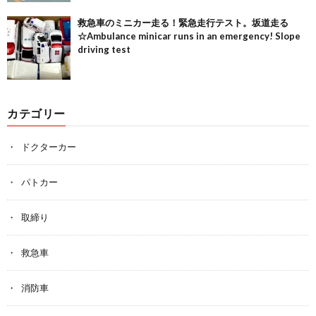
救急車のミニカー走る！緊急走行テスト。坂道走る
☆Ambulance minicar runs in an emergency! Slope
driving test
カテゴリー
ドクターカー
パトカー
取締り
救急車
消防車