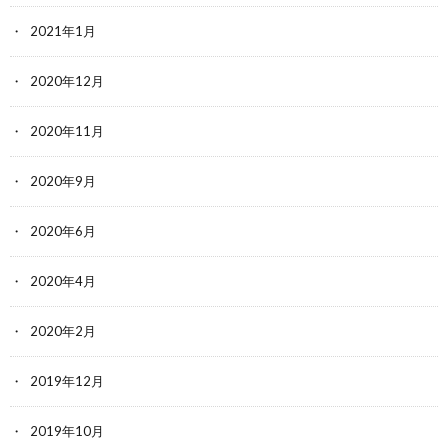
2021年1月
2020年12月
2020年11月
2020年9月
2020年6月
2020年4月
2020年2月
2019年12月
2019年10月