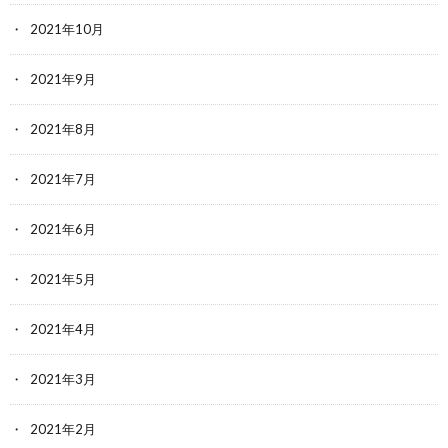
2021年10月
2021年9月
2021年8月
2021年7月
2021年6月
2021年5月
2021年4月
2021年3月
2021年2月