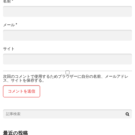
名前
*
メール
*
サイト
次回のコメントで使用するためブラウザーに自分の名前、メールアドレ
ス、サイトを保存する。
最近の投稿