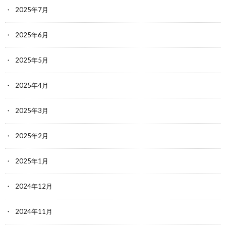
2025年7月
2025年6月
2025年5月
2025年4月
2025年3月
2025年2月
2025年1月
2024年12月
2024年11月