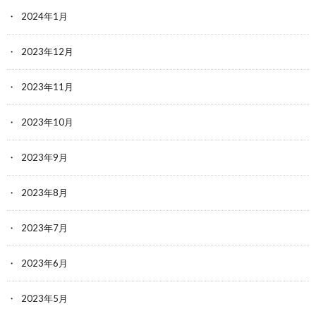
2024年1月
2023年12月
2023年11月
2023年10月
2023年9月
2023年8月
2023年7月
2023年6月
2023年5月