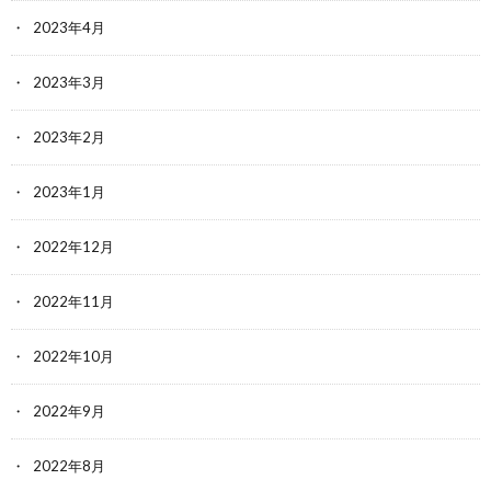
2023年4月
2023年3月
2023年2月
2023年1月
2022年12月
2022年11月
2022年10月
2022年9月
2022年8月