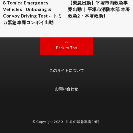
8 Tomica Emergency
【緊急出動】平塚市内救急事
Vehicles | Unboxing &
案出動｜ 平塚市消防本部 本署
Convoy Driving Test ~ トミ
救急2・本署救助1
カ緊急車両コンボイ出動
Back to Top
このサイトについて
お問い合わせ
© Copyright 2020 -
世界の緊急車両24時
.