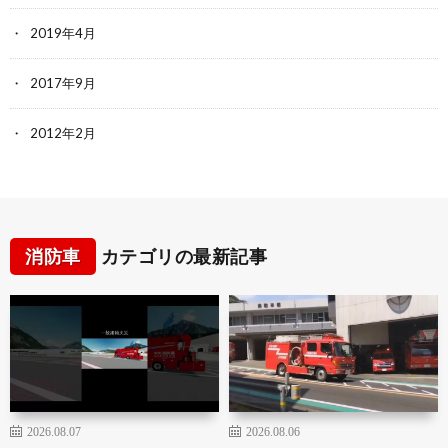
2019年4月
2017年9月
2012年2月
消防車
カテゴリの最新記事
2026.08.07
2026.08.06