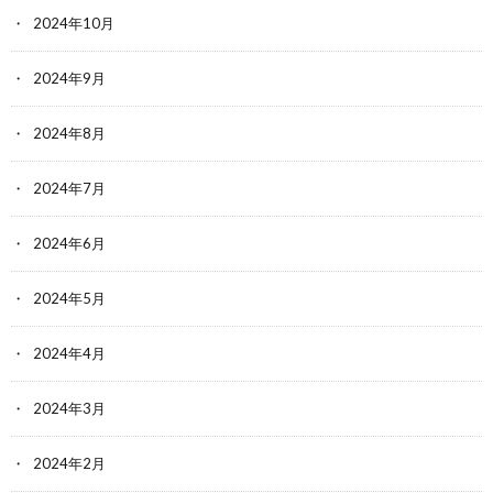
2024年10月
2024年9月
2024年8月
2024年7月
2024年6月
2024年5月
2024年4月
2024年3月
2024年2月