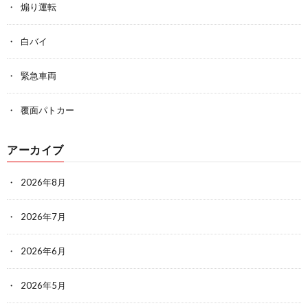
煽り運転
白バイ
緊急車両
覆面パトカー
アーカイブ
2026年8月
2026年7月
2026年6月
2026年5月