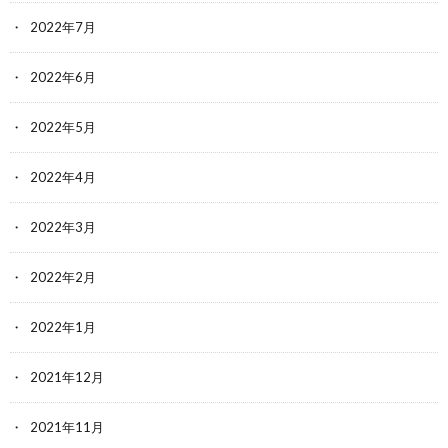
2022年7月
2022年6月
2022年5月
2022年4月
2022年3月
2022年2月
2022年1月
2021年12月
2021年11月