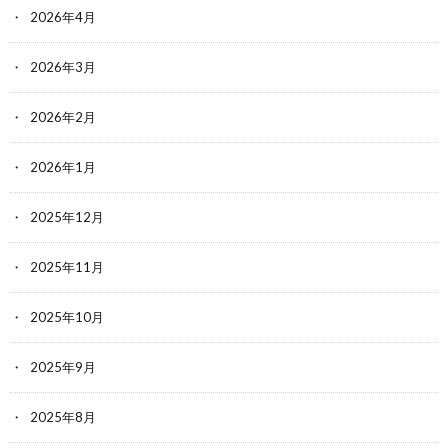
2026年4月
2026年3月
2026年2月
2026年1月
2025年12月
2025年11月
2025年10月
2025年9月
2025年8月