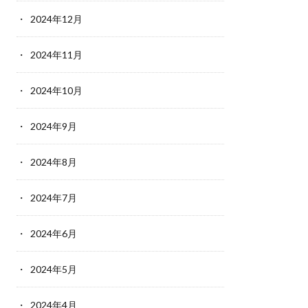
2024年12月
2024年11月
2024年10月
2024年9月
2024年8月
2024年7月
2024年6月
2024年5月
2024年4月