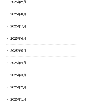
2025年9月
2025年8月
2025年7月
2025年6月
2025年5月
2025年4月
2025年3月
2025年2月
2025年1月