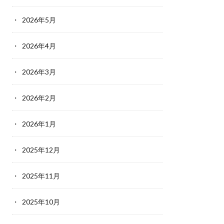
2026年5月
2026年4月
2026年3月
2026年2月
2026年1月
2025年12月
2025年11月
2025年10月