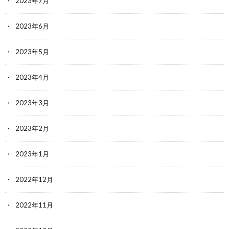
2023年7月
2023年6月
2023年5月
2023年4月
2023年3月
2023年2月
2023年1月
2022年12月
2022年11月