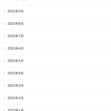
2025年9月
2025年8月
2025年7月
2025年6月
2025年5月
2025年4月
2025年3月
2025年2月
2025年1月