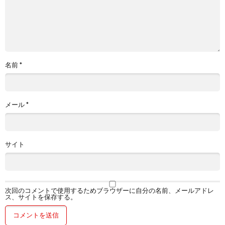
名前
*
メール
*
サイト
次回のコメントで使用するためブラウザーに自分の名前、メールアドレ
ス、サイトを保存する。