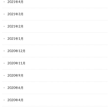
2021年4月
2021年3月
2021年2月
2021年1月
2020年12月
2020年11月
2020年9月
2020年6月
2020年4月