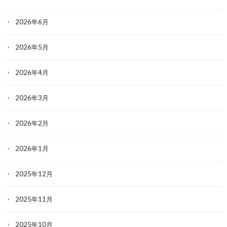
2026年6月
2026年5月
2026年4月
2026年3月
2026年2月
2026年1月
2025年12月
2025年11月
2025年10月