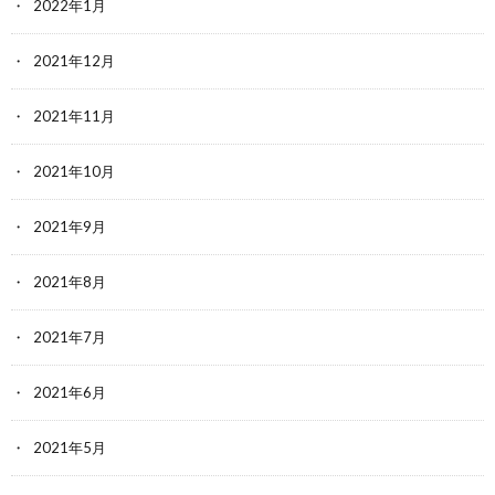
2022年1月
2021年12月
2021年11月
2021年10月
2021年9月
2021年8月
2021年7月
2021年6月
2021年5月