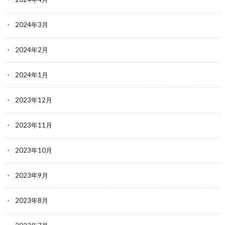
2024年3月
2024年2月
2024年1月
2023年12月
2023年11月
2023年10月
2023年9月
2023年8月