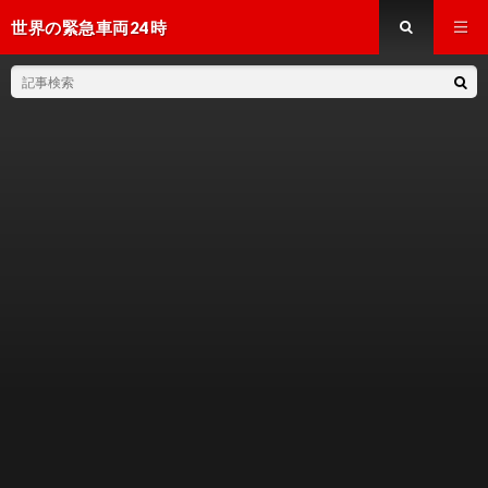
世界の緊急車両24時