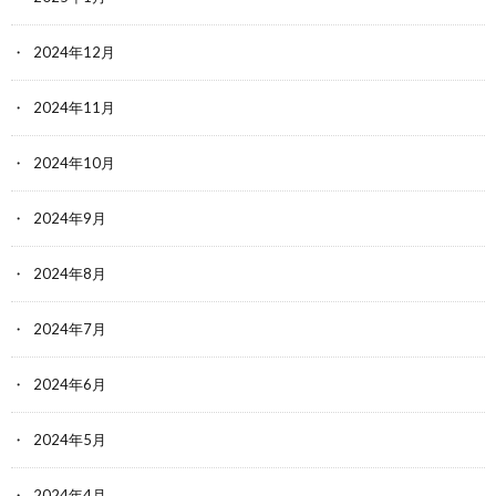
2024年12月
2024年11月
2024年10月
2024年9月
2024年8月
2024年7月
2024年6月
2024年5月
2024年4月