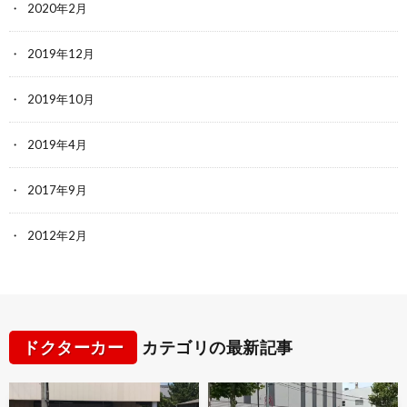
2020年2月
2019年12月
2019年10月
2019年4月
2017年9月
2012年2月
ドクターカー
カテゴリの最新記事