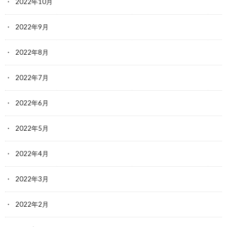
2022年10月
2022年9月
2022年8月
2022年7月
2022年6月
2022年5月
2022年4月
2022年3月
2022年2月