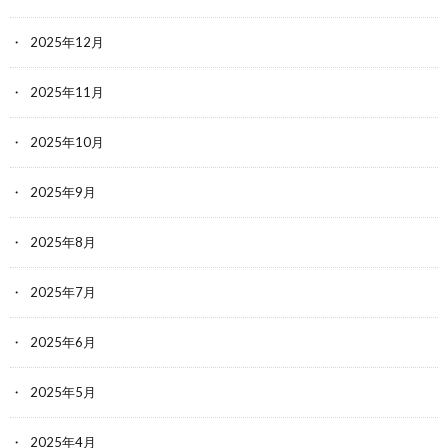
2025年12月
2025年11月
2025年10月
2025年9月
2025年8月
2025年7月
2025年6月
2025年5月
2025年4月