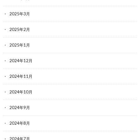
2025年3月
2025年2月
2025年1月
2024年12月
2024年11月
2024年10月
2024年9月
2024年8月
2024年7月