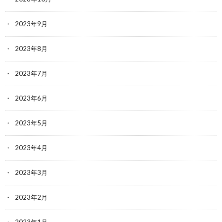
2023年9月
2023年8月
2023年7月
2023年6月
2023年5月
2023年4月
2023年3月
2023年2月
2023年1月