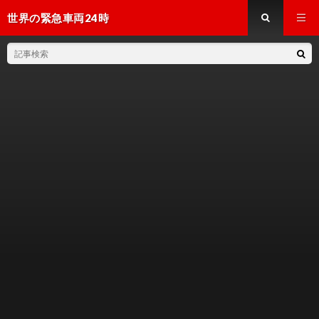
世界の緊急車両24時