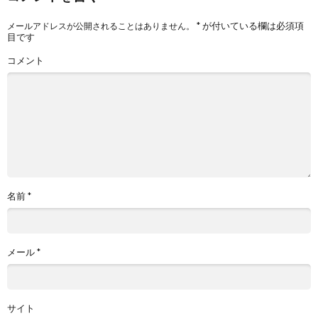
*
が付いている欄は必須項
メールアドレスが公開されることはありません。
目です
コメント
名前
*
メール
*
サイト