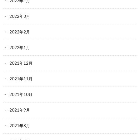
2022年4月
2022年3月
2022年2月
2022年1月
2021年12月
2021年11月
2021年10月
2021年9月
2021年8月