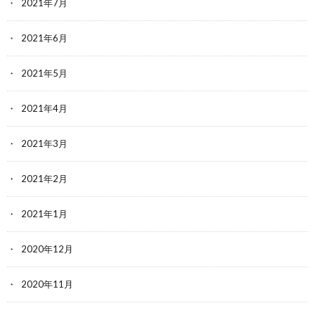
2021年7月
2021年6月
2021年5月
2021年4月
2021年3月
2021年2月
2021年1月
2020年12月
2020年11月