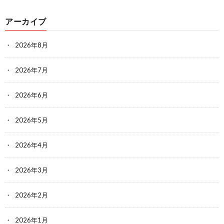
アーカイブ
2026年8月
2026年7月
2026年6月
2026年5月
2026年4月
2026年3月
2026年2月
2026年1月