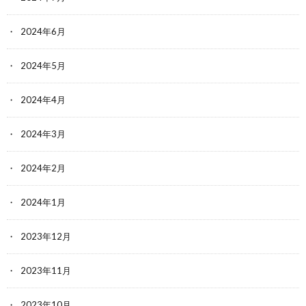
2024年6月
2024年5月
2024年4月
2024年3月
2024年2月
2024年1月
2023年12月
2023年11月
2023年10月