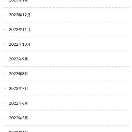
2022年12月
2022年11月
2022年10月
2022年9月
2022年8月
2022年7月
2022年6月
2022年5月