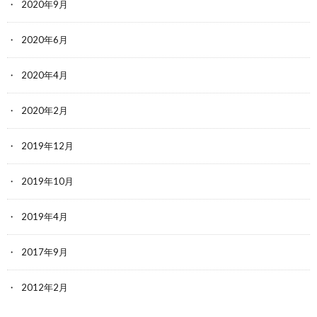
2020年9月
2020年6月
2020年4月
2020年2月
2019年12月
2019年10月
2019年4月
2017年9月
2012年2月