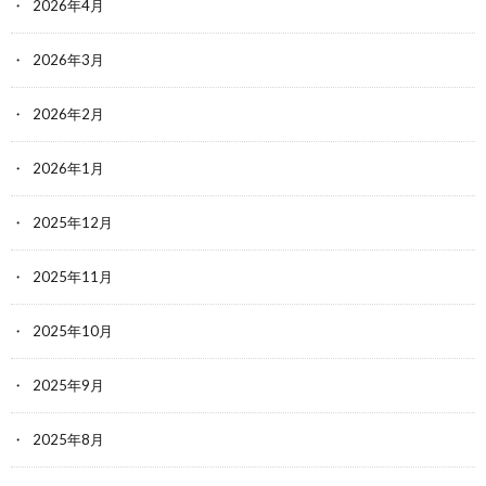
2026年4月
2026年3月
2026年2月
2026年1月
2025年12月
2025年11月
2025年10月
2025年9月
2025年8月