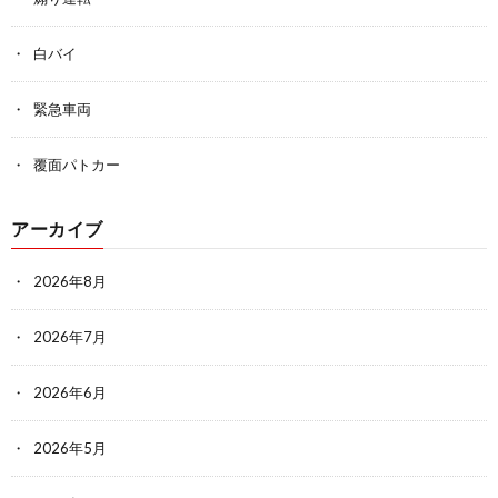
白バイ
緊急車両
覆面パトカー
アーカイブ
2026年8月
2026年7月
2026年6月
2026年5月