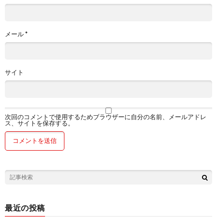
メール
*
サイト
次回のコメントで使用するためブラウザーに自分の名前、メールアドレ
ス、サイトを保存する。
最近の投稿