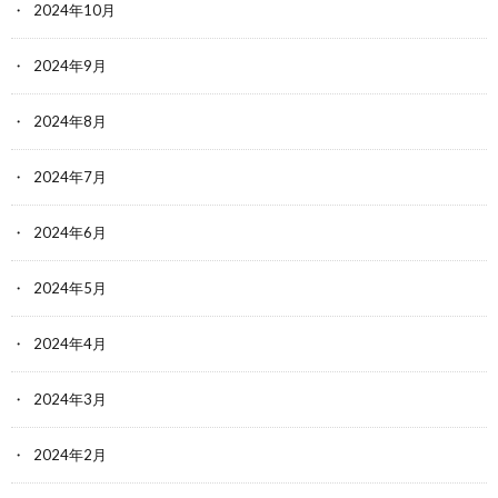
2024年10月
2024年9月
2024年8月
2024年7月
2024年6月
2024年5月
2024年4月
2024年3月
2024年2月