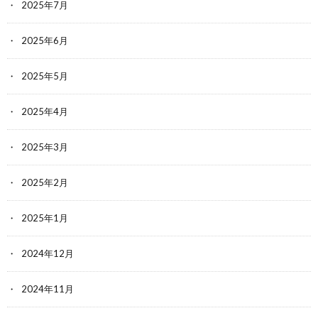
2025年7月
2025年6月
2025年5月
2025年4月
2025年3月
2025年2月
2025年1月
2024年12月
2024年11月