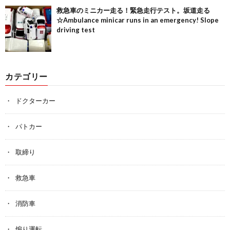
救急車のミニカー走る！緊急走行テスト。坂道走る
☆Ambulance minicar runs in an emergency! Slope
driving test
カテゴリー
ドクターカー
パトカー
取締り
救急車
消防車
煽り運転