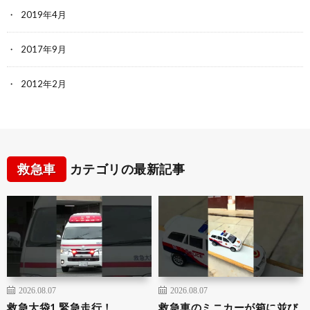
2019年4月
2017年9月
2012年2月
救急車
カテゴリの最新記事
2026.08.07
2026.08.07
救急大袋1 緊急走行！
救急車のミニカーが箱に並び