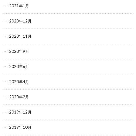
2021年1月
2020年12月
2020年11月
2020年9月
2020年6月
2020年4月
2020年2月
2019年12月
2019年10月