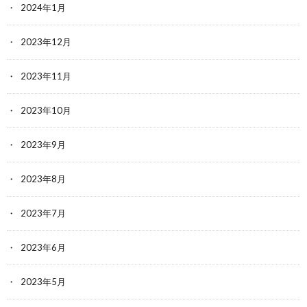
2024年1月
2023年12月
2023年11月
2023年10月
2023年9月
2023年8月
2023年7月
2023年6月
2023年5月