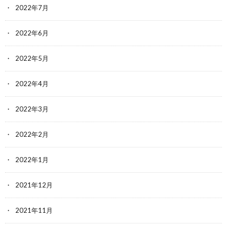
2022年7月
2022年6月
2022年5月
2022年4月
2022年3月
2022年2月
2022年1月
2021年12月
2021年11月