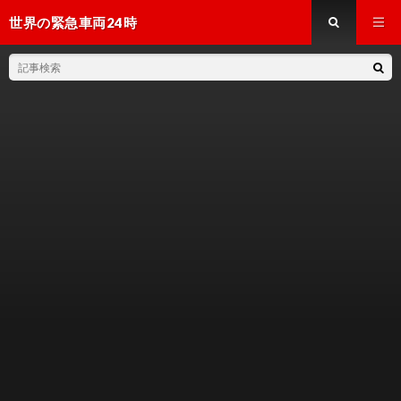
世界の緊急車両24時