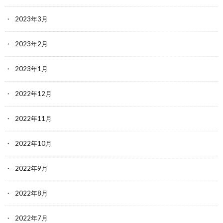
2023年3月
2023年2月
2023年1月
2022年12月
2022年11月
2022年10月
2022年9月
2022年8月
2022年7月