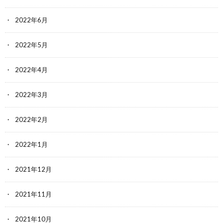
2022年6月
2022年5月
2022年4月
2022年3月
2022年2月
2022年1月
2021年12月
2021年11月
2021年10月