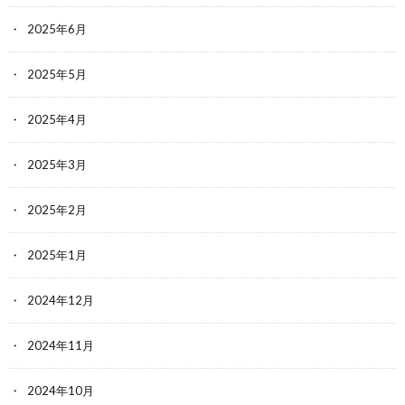
2025年6月
2025年5月
2025年4月
2025年3月
2025年2月
2025年1月
2024年12月
2024年11月
2024年10月