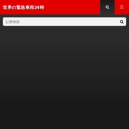
世界の緊急車両24時