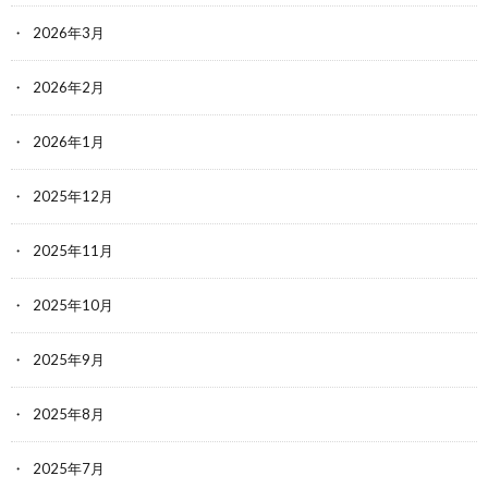
2026年3月
2026年2月
2026年1月
2025年12月
2025年11月
2025年10月
2025年9月
2025年8月
2025年7月