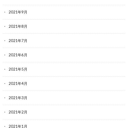
2021年9月
2021年8月
2021年7月
2021年6月
2021年5月
2021年4月
2021年3月
2021年2月
2021年1月