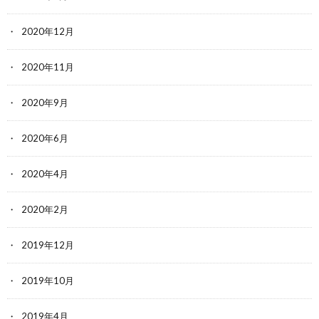
2020年12月
2020年11月
2020年9月
2020年6月
2020年4月
2020年2月
2019年12月
2019年10月
2019年4月