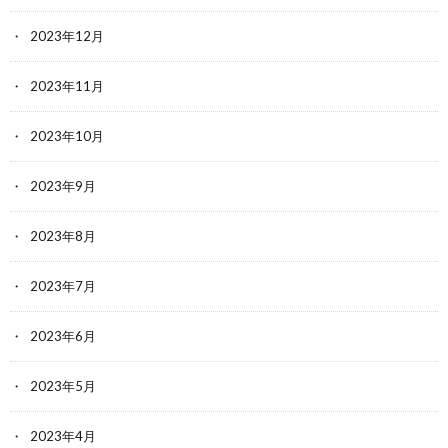
2023年12月
2023年11月
2023年10月
2023年9月
2023年8月
2023年7月
2023年6月
2023年5月
2023年4月