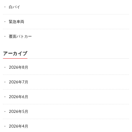
白バイ
緊急車両
覆面パトカー
アーカイブ
2026年8月
2026年7月
2026年6月
2026年5月
2026年4月