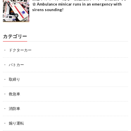
☆ Ambulance minicar runs in an emergency with
sirens sounding!
カテゴリー
ドクターカー
パトカー
取締り
救急車
消防車
煽り運転