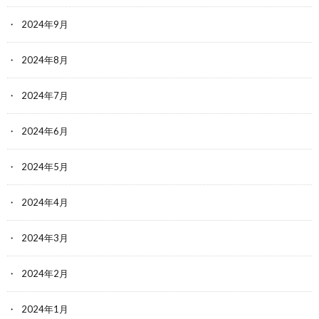
2024年9月
2024年8月
2024年7月
2024年6月
2024年5月
2024年4月
2024年3月
2024年2月
2024年1月