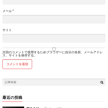
メール
*
サイト
次回のコメントで使用するためブラウザーに自分の名前、メールアドレ
ス、サイトを保存する。
最近の投稿