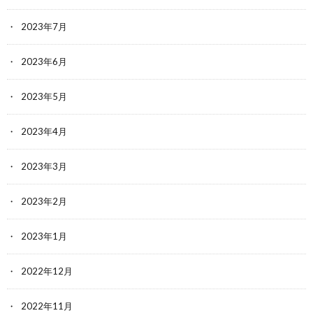
2023年7月
2023年6月
2023年5月
2023年4月
2023年3月
2023年2月
2023年1月
2022年12月
2022年11月