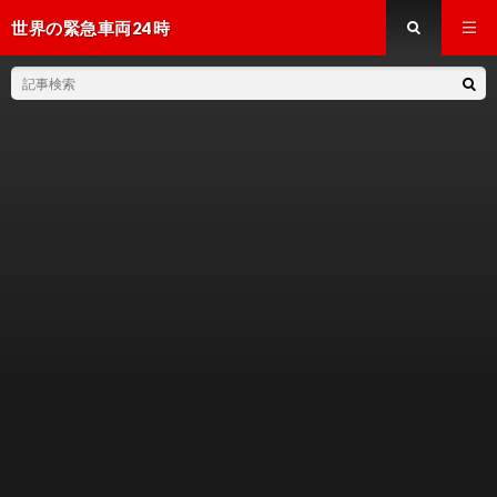
世界の緊急車両24時