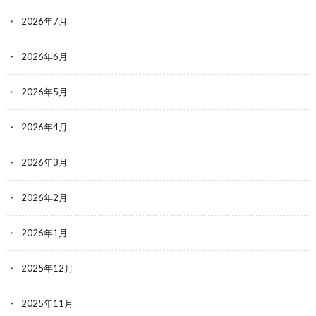
2026年7月
2026年6月
2026年5月
2026年4月
2026年3月
2026年2月
2026年1月
2025年12月
2025年11月