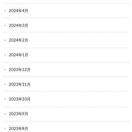
2024年4月
2024年3月
2024年2月
2024年1月
2023年12月
2023年11月
2023年10月
2023年9月
2023年8月