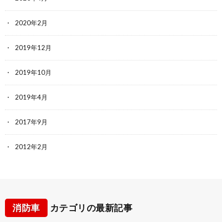
2020年2月
2019年12月
2019年10月
2019年4月
2017年9月
2012年2月
消防車
カテゴリの最新記事