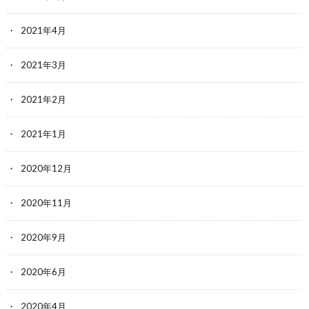
2021年4月
2021年3月
2021年2月
2021年1月
2020年12月
2020年11月
2020年9月
2020年6月
2020年4月