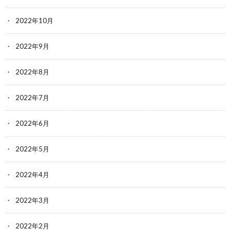
2022年10月
2022年9月
2022年8月
2022年7月
2022年6月
2022年5月
2022年4月
2022年3月
2022年2月