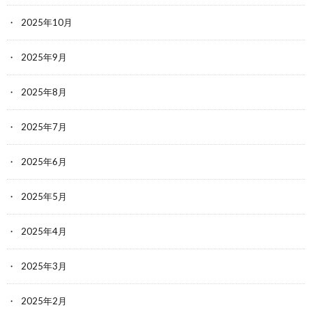
2025年10月
2025年9月
2025年8月
2025年7月
2025年6月
2025年5月
2025年4月
2025年3月
2025年2月