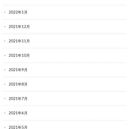
2022年1月
2021年12月
2021年11月
2021年10月
2021年9月
2021年8月
2021年7月
2021年6月
2021年5月