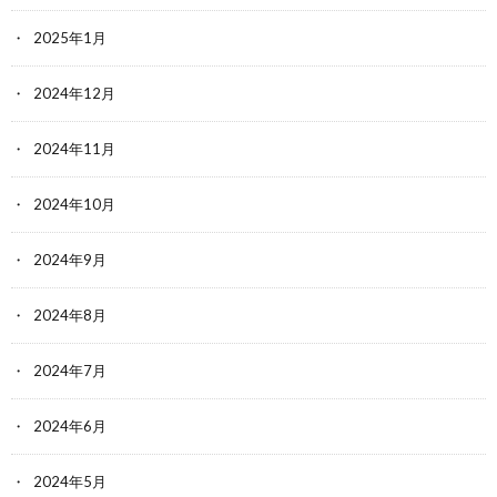
2025年1月
2024年12月
2024年11月
2024年10月
2024年9月
2024年8月
2024年7月
2024年6月
2024年5月