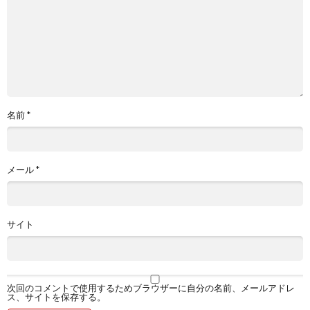
名前
*
メール
*
サイト
次回のコメントで使用するためブラウザーに自分の名前、メールアドレ
ス、サイトを保存する。