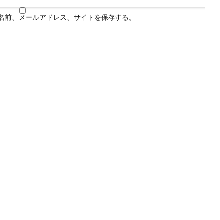
名前、メールアドレス、サイトを保存する。