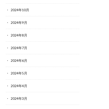
2024年10月
2024年9月
2024年8月
2024年7月
2024年6月
2024年5月
2024年4月
2024年3月