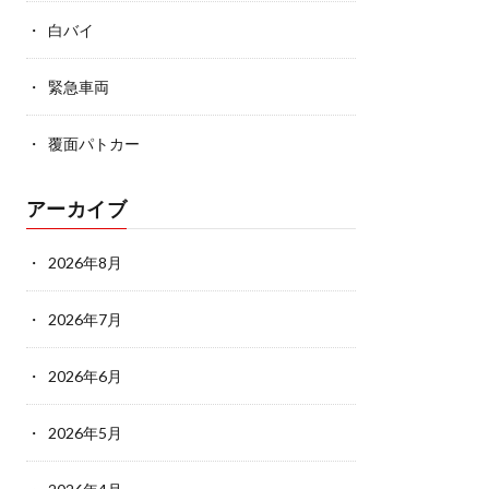
白バイ
緊急車両
覆面パトカー
アーカイブ
2026年8月
2026年7月
2026年6月
2026年5月