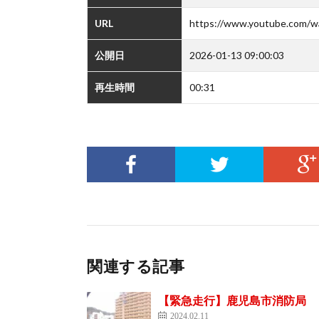
URL
https://www.youtube.com
公開日
2026-01-13 09:00:03
再生時間
00:31
関連する記事
【緊急走行】鹿児島市消
2024.02.11