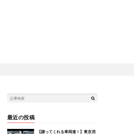
最近の投稿
【譲ってくれる車両達！】東京消