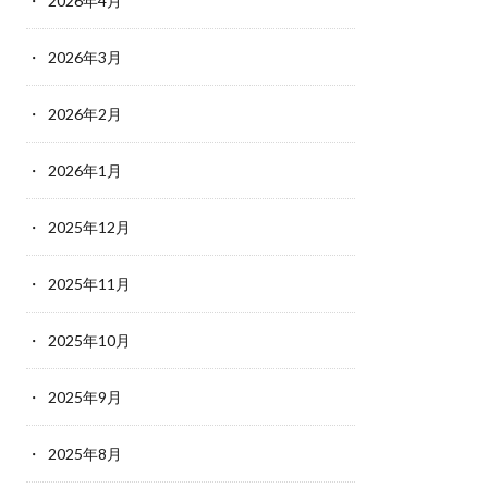
2026年4月
2026年3月
2026年2月
2026年1月
2025年12月
2025年11月
2025年10月
2025年9月
2025年8月