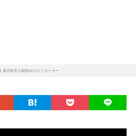
】鹿児島市立病院NICUドクターカー