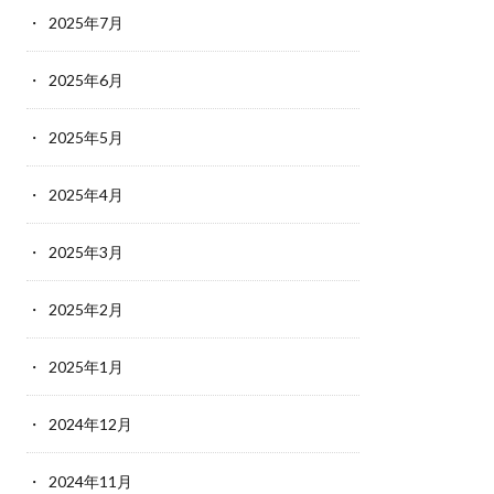
2025年7月
2025年6月
2025年5月
2025年4月
2025年3月
2025年2月
2025年1月
2024年12月
2024年11月