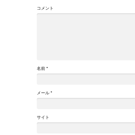
コメント
名前
*
メール
*
サイト