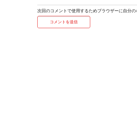
次回のコメントで使用するためブラウザーに自分の