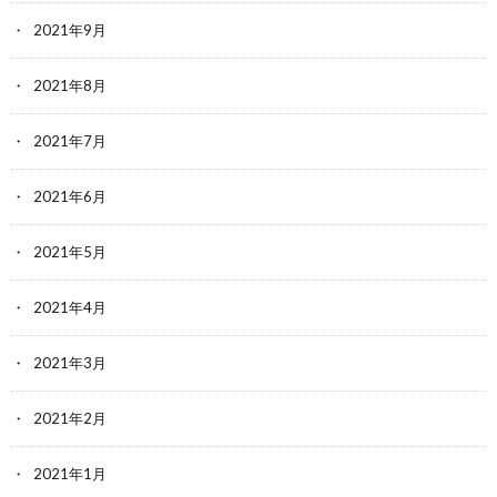
2021年9月
2021年8月
2021年7月
2021年6月
2021年5月
2021年4月
2021年3月
2021年2月
2021年1月