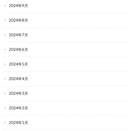
2024年9月
2024年8月
2024年7月
2024年6月
2024年5月
2024年4月
2024年3月
2024年2月
2024年1月