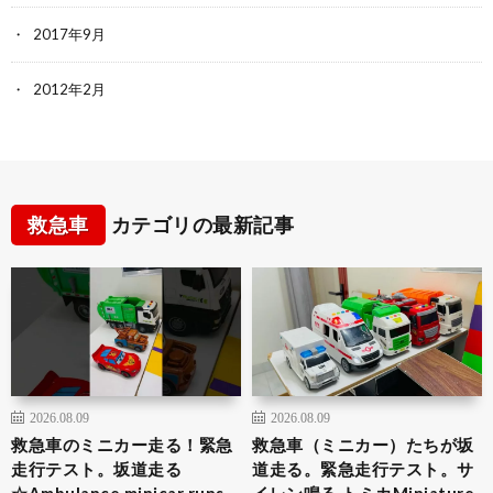
2017年9月
2012年2月
救急車
カテゴリの最新記事
2026.08.09
2026.08.09
救急車のミニカー走る！緊急
救急車（ミニカー）たちが坂
走行テスト。坂道走る
道走る。緊急走行テスト。サ