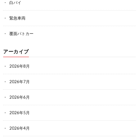
白バイ
緊急車両
覆面パトカー
アーカイブ
2026年8月
2026年7月
2026年6月
2026年5月
2026年4月