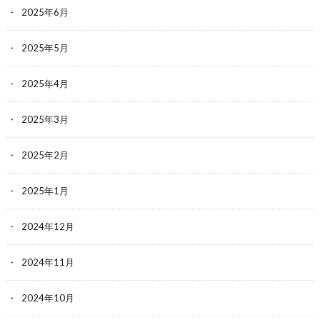
2025年6月
2025年5月
2025年4月
2025年3月
2025年2月
2025年1月
2024年12月
2024年11月
2024年10月