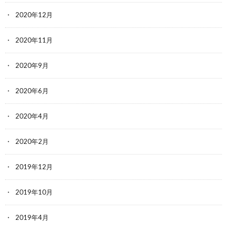
2020年12月
2020年11月
2020年9月
2020年6月
2020年4月
2020年2月
2019年12月
2019年10月
2019年4月