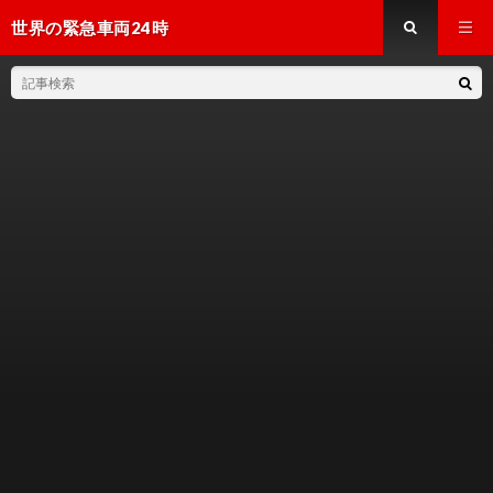
世界の緊急車両24時