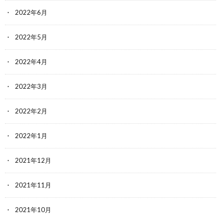
2022年6月
2022年5月
2022年4月
2022年3月
2022年2月
2022年1月
2021年12月
2021年11月
2021年10月