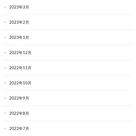
2023年3月
2023年2月
2023年1月
2022年12月
2022年11月
2022年10月
2022年9月
2022年8月
2022年7月