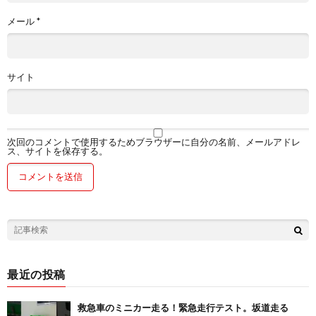
メール
*
サイト
次回のコメントで使用するためブラウザーに自分の名前、メールアドレ
ス、サイトを保存する。
最近の投稿
救急車のミニカー走る！緊急走行テスト。坂道走る