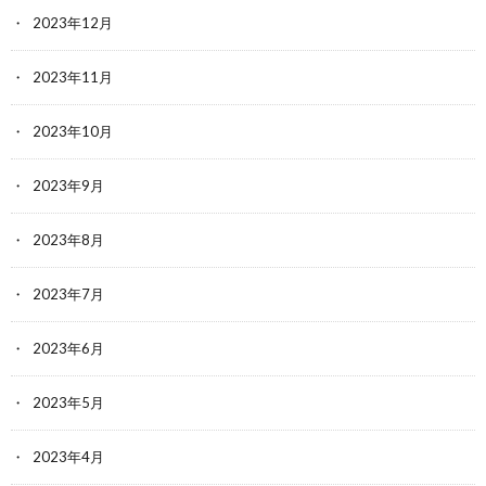
2023年12月
2023年11月
2023年10月
2023年9月
2023年8月
2023年7月
2023年6月
2023年5月
2023年4月