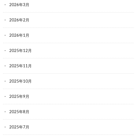
2026年3月
2026年2月
2026年1月
2025年12月
2025年11月
2025年10月
2025年9月
2025年8月
2025年7月