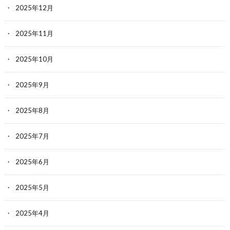
2025年12月
2025年11月
2025年10月
2025年9月
2025年8月
2025年7月
2025年6月
2025年5月
2025年4月