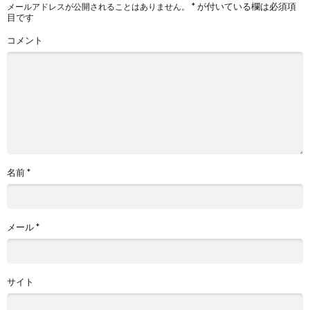
*
が付いている欄は必須項
メールアドレスが公開されることはありません。
目です
コメント
名前
*
メール
*
サイト