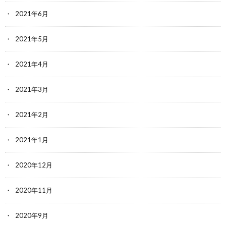
2021年6月
2021年5月
2021年4月
2021年3月
2021年2月
2021年1月
2020年12月
2020年11月
2020年9月