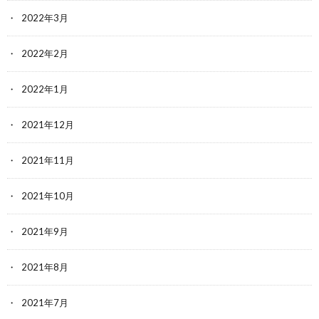
2022年3月
2022年2月
2022年1月
2021年12月
2021年11月
2021年10月
2021年9月
2021年8月
2021年7月