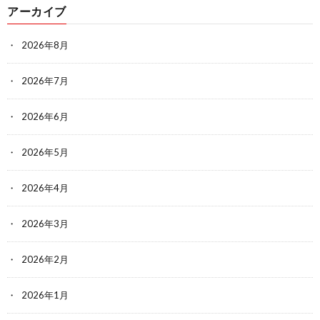
アーカイブ
2026年8月
2026年7月
2026年6月
2026年5月
2026年4月
2026年3月
2026年2月
2026年1月