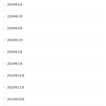
2024年6月
2024年5月
2024年4月
2024年3月
2024年2月
2024年1月
2023年12月
2023年11月
2023年10月