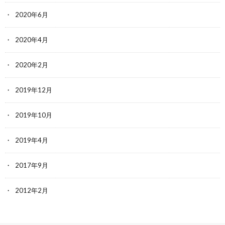
2020年6月
2020年4月
2020年2月
2019年12月
2019年10月
2019年4月
2017年9月
2012年2月