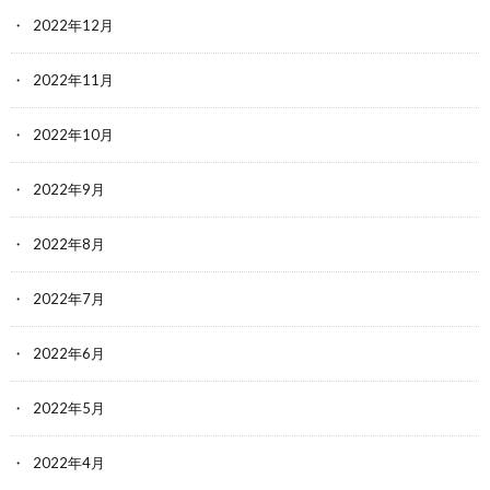
2022年12月
2022年11月
2022年10月
2022年9月
2022年8月
2022年7月
2022年6月
2022年5月
2022年4月