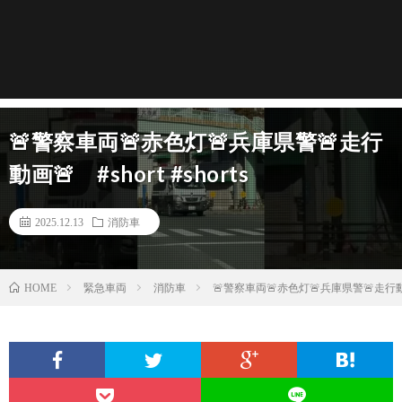
🚨警察車両🚨赤色灯🚨兵庫県警🚨走行
動画🚨 #short #shorts
2025.12.13
消防車
緊急車両
消防車
🚨警察車両🚨赤色灯🚨兵庫県警🚨走行動画🚨
HOME