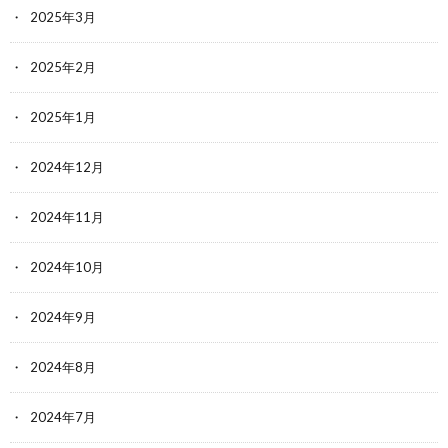
2025年3月
2025年2月
2025年1月
2024年12月
2024年11月
2024年10月
2024年9月
2024年8月
2024年7月