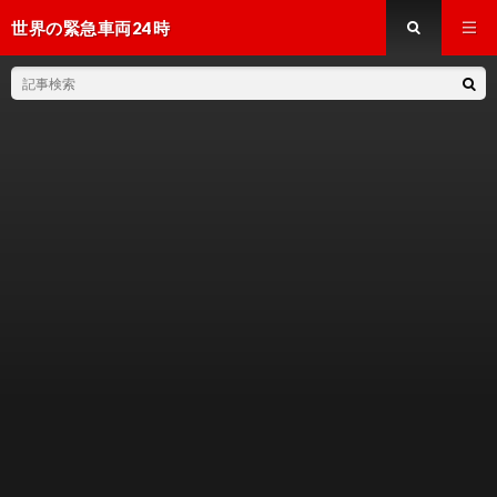
世界の緊急車両24時