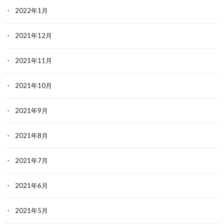
2022年1月
2021年12月
2021年11月
2021年10月
2021年9月
2021年8月
2021年7月
2021年6月
2021年5月