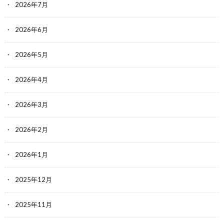
2026年7月
2026年6月
2026年5月
2026年4月
2026年3月
2026年2月
2026年1月
2025年12月
2025年11月