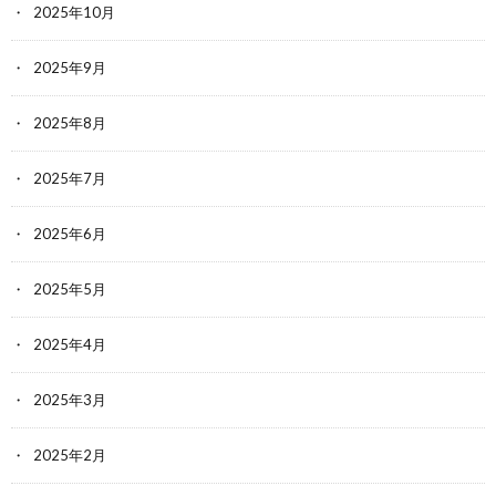
2025年10月
2025年9月
2025年8月
2025年7月
2025年6月
2025年5月
2025年4月
2025年3月
2025年2月