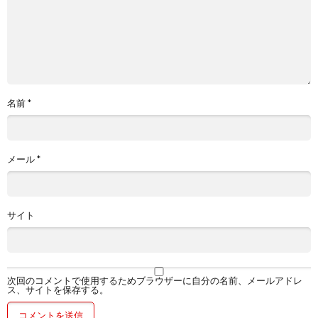
名前
*
メール
*
サイト
次回のコメントで使用するためブラウザーに自分の名前、メールアドレ
ス、サイトを保存する。