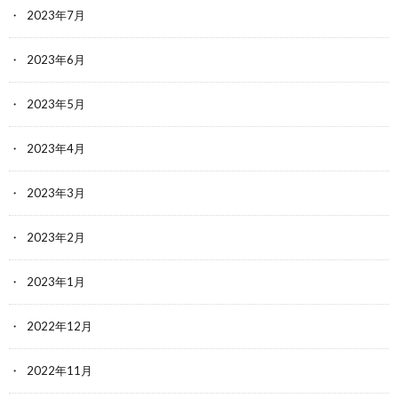
2023年7月
2023年6月
2023年5月
2023年4月
2023年3月
2023年2月
2023年1月
2022年12月
2022年11月