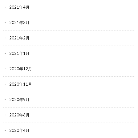
2021年4月
2021年3月
2021年2月
2021年1月
2020年12月
2020年11月
2020年9月
2020年6月
2020年4月