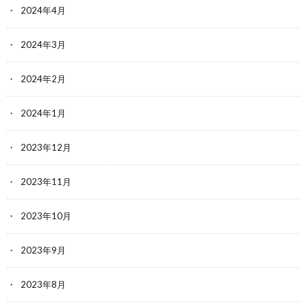
2024年4月
2024年3月
2024年2月
2024年1月
2023年12月
2023年11月
2023年10月
2023年9月
2023年8月