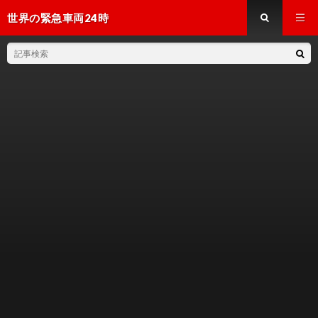
世界の緊急車両24時