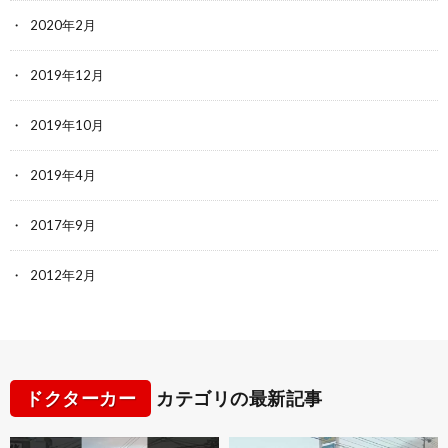
2020年2月
2019年12月
2019年10月
2019年4月
2017年9月
2012年2月
ドクターカー
カテゴリの最新記事