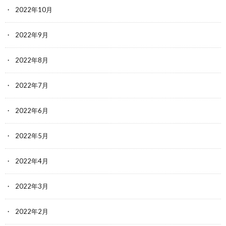
2022年10月
2022年9月
2022年8月
2022年7月
2022年6月
2022年5月
2022年4月
2022年3月
2022年2月