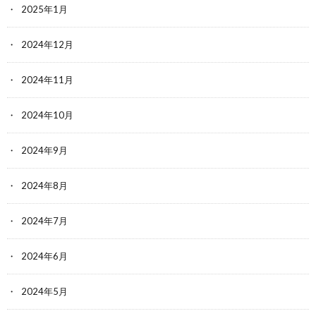
2025年1月
2024年12月
2024年11月
2024年10月
2024年9月
2024年8月
2024年7月
2024年6月
2024年5月