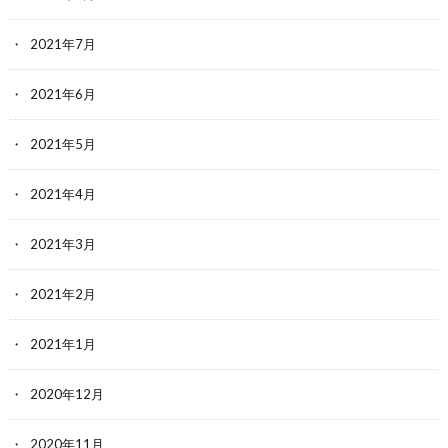
2021年7月
2021年6月
2021年5月
2021年4月
2021年3月
2021年2月
2021年1月
2020年12月
2020年11月