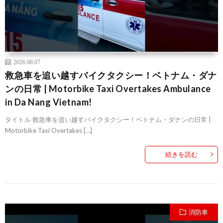
2026.08.07
救急車を追い越すバイクタクシー！ベトナム・ダナ
ンの日常 | Motorbike Taxi Overtakes Ambulance
in Da Nang Vietnam!
タイトル 救急車を追い越すバイクタクシー！ベトナム・ダナンの日常 |
Motorbike Taxi Overtakes […]
続きを読む
消防車