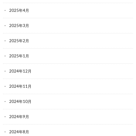
2025年4月
2025年3月
2025年2月
2025年1月
2024年12月
2024年11月
2024年10月
2024年9月
2024年8月