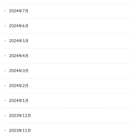
2024年7月
2024年6月
2024年5月
2024年4月
2024年3月
2024年2月
2024年1月
2023年12月
2023年11月