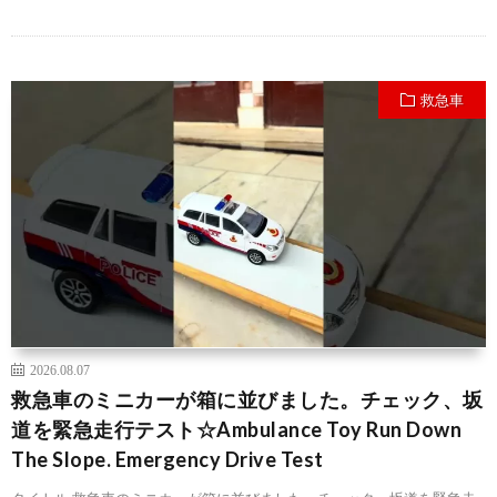
救急車
2026.08.07
救急車のミニカーが箱に並びました。チェック、坂
道を緊急走行テスト☆Ambulance Toy Run Down
The Slope. Emergency Drive Test