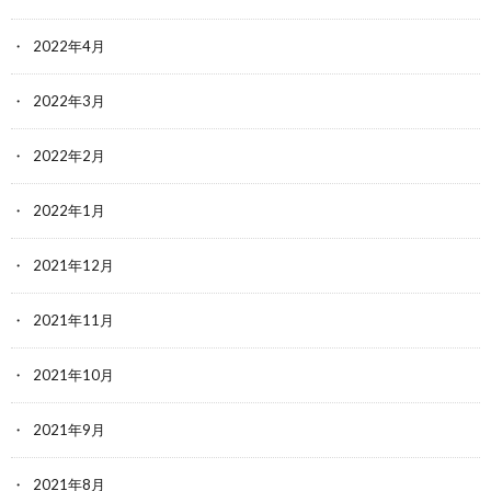
2022年4月
2022年3月
2022年2月
2022年1月
2021年12月
2021年11月
2021年10月
2021年9月
2021年8月