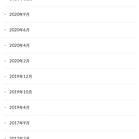
2020年9月
2020年6月
2020年4月
2020年2月
2019年12月
2019年10月
2019年4月
2017年9月
2012年2月