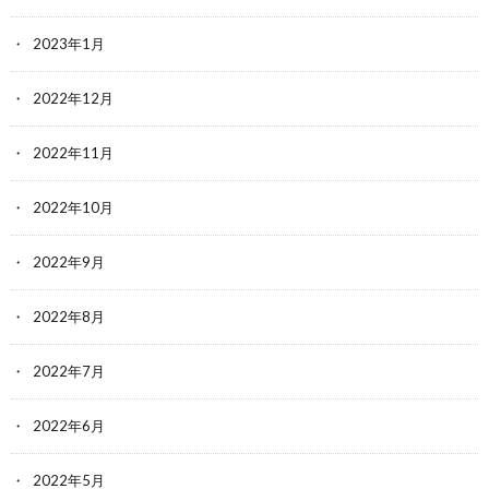
2023年1月
2022年12月
2022年11月
2022年10月
2022年9月
2022年8月
2022年7月
2022年6月
2022年5月