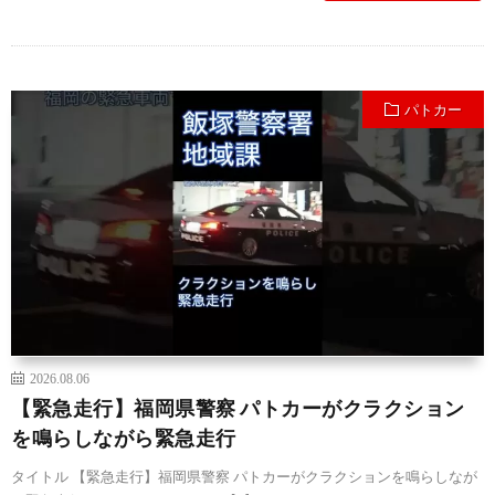
パトカー
2026.08.06
【緊急走行】福岡県警察 パトカーがクラクション
を鳴らしながら緊急走行
タイトル 【緊急走行】福岡県警察 パトカーがクラクションを鳴らしなが