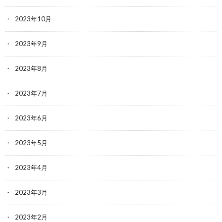
2023年10月
2023年9月
2023年8月
2023年7月
2023年6月
2023年5月
2023年4月
2023年3月
2023年2月