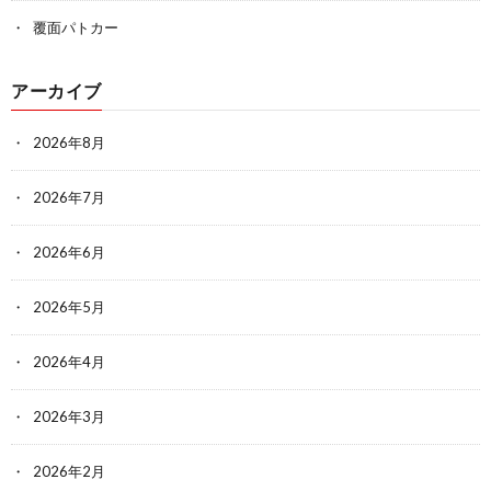
覆面パトカー
アーカイブ
2026年8月
2026年7月
2026年6月
2026年5月
2026年4月
2026年3月
2026年2月