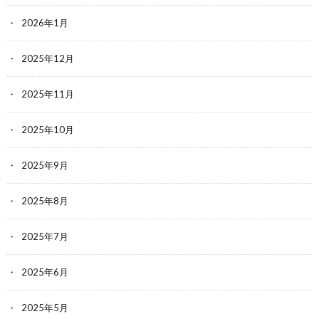
2026年1月
2025年12月
2025年11月
2025年10月
2025年9月
2025年8月
2025年7月
2025年6月
2025年5月