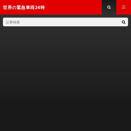
世界の緊急車両24時