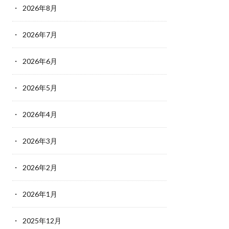
2026年8月
2026年7月
2026年6月
2026年5月
2026年4月
2026年3月
2026年2月
2026年1月
2025年12月