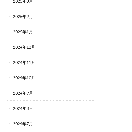
2025年3月
2025年2月
2025年1月
2024年12月
2024年11月
2024年10月
2024年9月
2024年8月
2024年7月