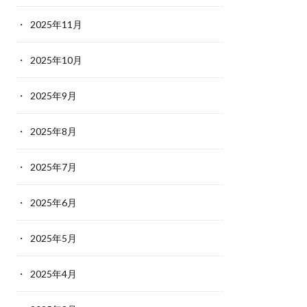
2025年11月
2025年10月
2025年9月
2025年8月
2025年7月
2025年6月
2025年5月
2025年4月