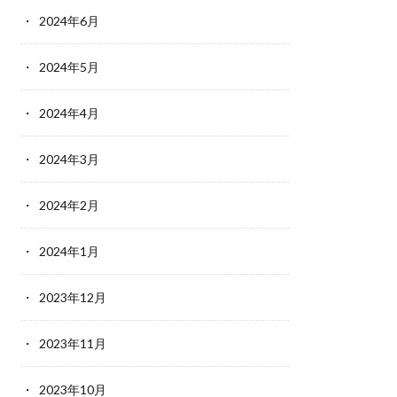
2024年6月
2024年5月
2024年4月
2024年3月
2024年2月
2024年1月
2023年12月
2023年11月
2023年10月