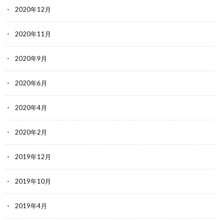
2020年12月
2020年11月
2020年9月
2020年6月
2020年4月
2020年2月
2019年12月
2019年10月
2019年4月