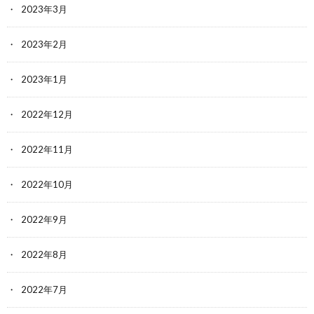
2023年3月
2023年2月
2023年1月
2022年12月
2022年11月
2022年10月
2022年9月
2022年8月
2022年7月