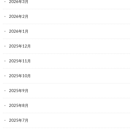
2026年3月
2026年2月
2026年1月
2025年12月
2025年11月
2025年10月
2025年9月
2025年8月
2025年7月