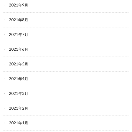
2021年9月
2021年8月
2021年7月
2021年6月
2021年5月
2021年4月
2021年3月
2021年2月
2021年1月