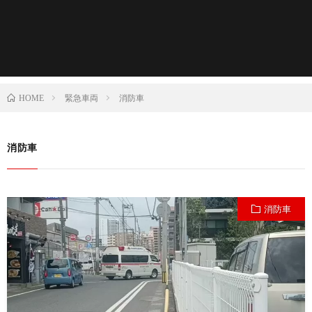
緊急車両
消防車
HOME
消防車
消防車