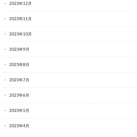
2023年12月
2023年11月
2023年10月
2023年9月
2023年8月
2023年7月
2023年6月
2023年5月
2023年4月