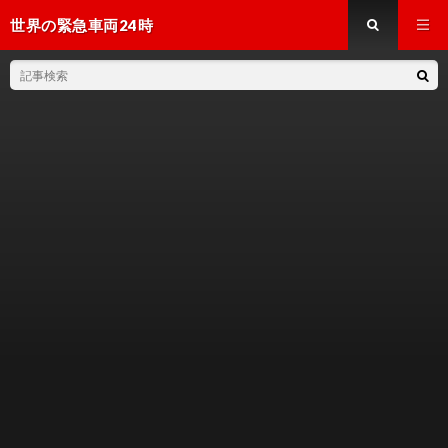
世界の緊急車両24時