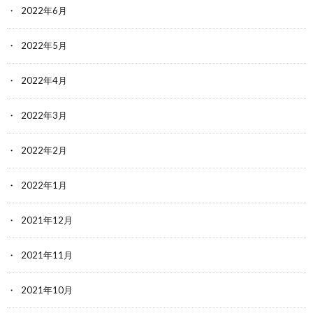
2022年6月
2022年5月
2022年4月
2022年3月
2022年2月
2022年1月
2021年12月
2021年11月
2021年10月