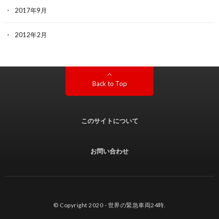
2017年9月
2012年2月
Back to Top
このサイトについて
お問い合わせ
© Copyright 2020 -
世界の緊急車両24時
.