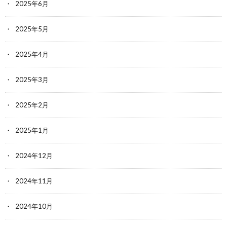
2025年6月
2025年5月
2025年4月
2025年3月
2025年2月
2025年1月
2024年12月
2024年11月
2024年10月