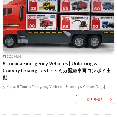
2026.08.08
8 Tomica Emergency Vehicles | Unboxing &
Convoy Driving Test ~ トミカ緊急車両コンボイ出
動
タイトル 8 Tomica Emergency Vehicles | Unboxing & Convoy Dr […]
続きを読む