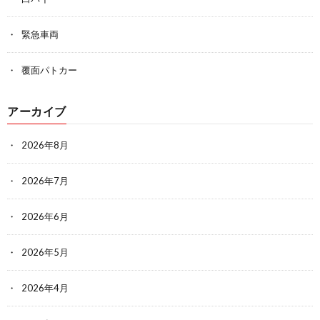
緊急車両
覆面パトカー
アーカイブ
2026年8月
2026年7月
2026年6月
2026年5月
2026年4月