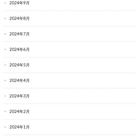
2024年9月
2024年8月
2024年7月
2024年6月
2024年5月
2024年4月
2024年3月
2024年2月
2024年1月